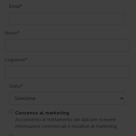
Email
*
Nome
*
Cognome
*
Stato
*
Consenso al marketing
Acconsento al trattamento dei dati per ricevere
informazioni commerciali e iniziative di marketing.