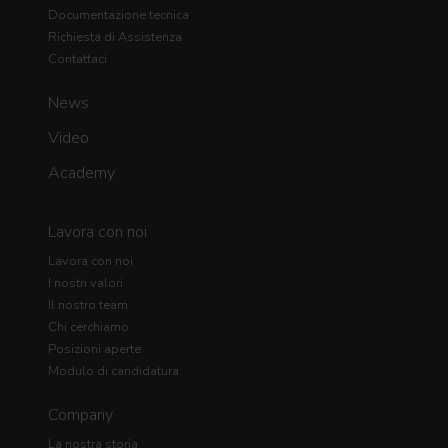
Documentazione tecnica
Richiesta di Assistenza
Contattaci
News
Video
Academy
Lavora con noi
Lavora con noi
I nostri valori
Il nostro team
Chi cerchiamo
Posizioni aperte
Modulo di candidatura
Company
La nostra storia