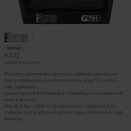
P701
ORDER CODE: P701
Microfono perimetrale con motivo cardioide pensato per
l'uso professionale in performance live, studi TV / radio e
sale conferenza.
La sua risposta di frequenza è concepita per la ricezione di
voce e discorsi.
Mini-XLR 4p -> XLR-m 3p cavo incluso, lunghezza 6 m.
L'utilizzo tipici è all'interno di teatri, sale conferenze e studi
televisivi.