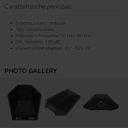
Caratteristiche principali:
Schema polare: cardioide.
Tipo: condensatore.
Risposta in frequenza: 50 Hz - 20 kHz.
SPL massimo: 135 dB.
Alimentazione phantom: 9V - 52V DC.
PHOTO GALLERY