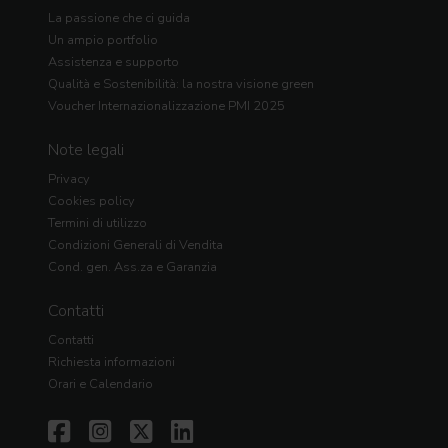
La passione che ci guida
Un ampio portfolio
Assistenza e supporto
Qualità e Sostenibilità: la nostra visione green
Voucher Internazionalizzazione PMI 2025
Note legali
Privacy
Cookies policy
Termini di utilizzo
Condizioni Generali di Vendita
Cond. gen. Ass.za e Garanzia
Contatti
Contatti
Richiesta informazioni
Orari e Calendario