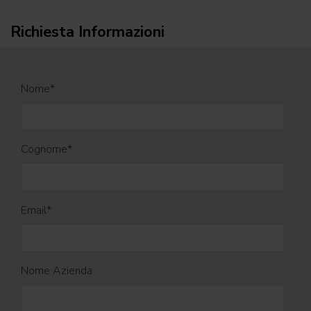
Richiesta Informazioni
Nome
*
Cognome
*
Email
*
Nome Azienda