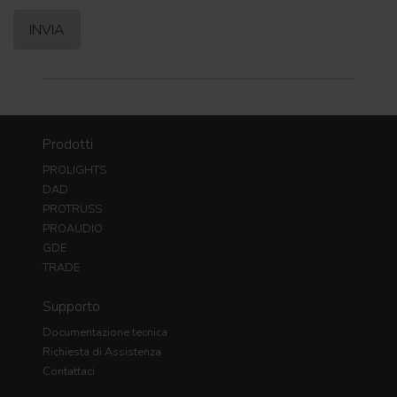
Prodotti
PROLIGHTS
DAD
PROTRUSS
PROAUDIO
GDE
TRADE
Supporto
Documentazione tecnica
Richiesta di Assistenza
Contattaci