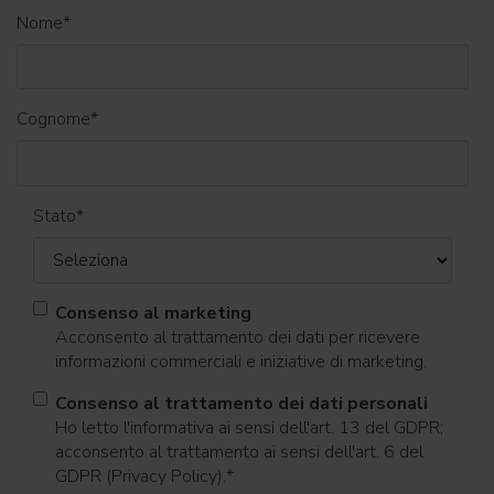
Nome
*
Cognome
*
Stato
*
Consenso al marketing
Acconsento al trattamento dei dati per ricevere
informazioni commerciali e iniziative di marketing.
Consenso al trattamento dei dati personali
Ho letto l'informativa ai sensi dell'art. 13 del GDPR;
acconsento al trattamento ai sensi dell'art. 6 del
GDPR (Privacy Policy).
*