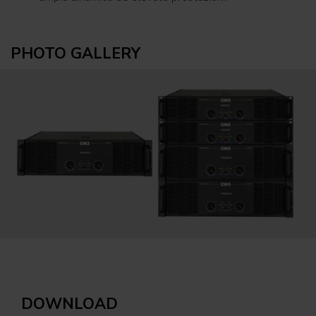
PHOTO GALLERY
DOWNLOAD