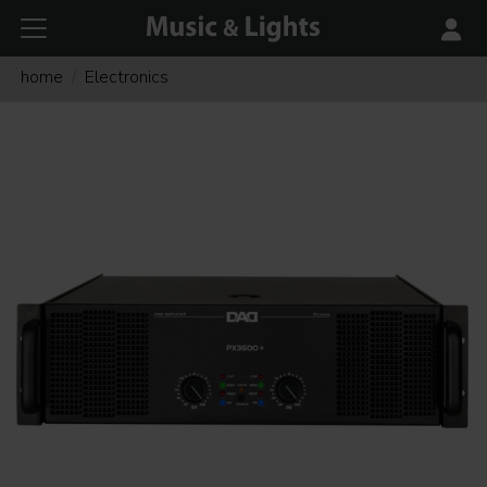
home
Electronics