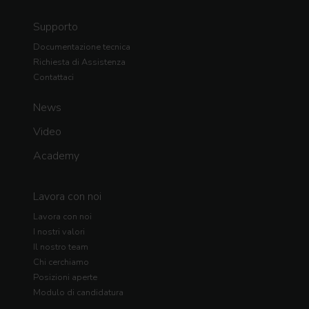
Supporto
Documentazione tecnica
Richiesta di Assistenza
Contattaci
News
Video
Academy
Lavora con noi
Lavora con noi
I nostri valori
Il nostro team
Chi cerchiamo
Posizioni aperte
Modulo di candidatura