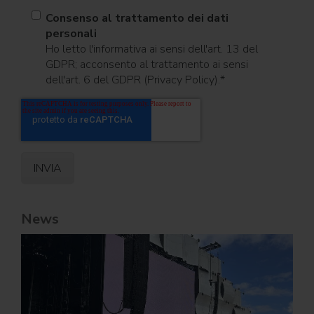
Consenso al trattamento dei dati
personali
Ho letto l'informativa ai sensi dell'art. 13 del
GDPR; acconsento al trattamento ai sensi
dell'art. 6 del GDPR (Privacy Policy).
*
News