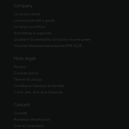
Company
La nostra storia
La passione che ci guida
Un ampio portfolio
Assistenza e supporto
Qualità e Sostenibilità: la nostra visione green
Voucher Internazionalizzazione PMI 2025
Note legali
Privacy
Cookies policy
Termini di utilizzo
Condizioni Generali di Vendita
Cond. gen. Ass.za e Garanzia
Contatti
Contatti
Richiesta informazioni
Orari e Calendario