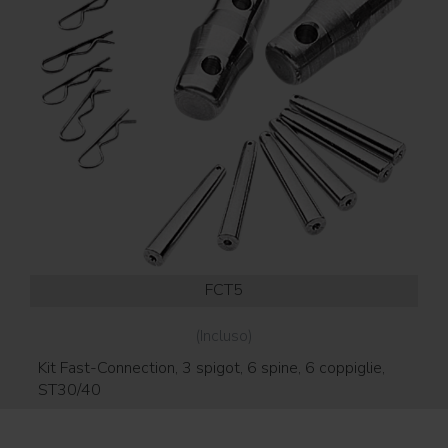
FCT5
(Incluso)
Kit Fast-Connection, 3 spigot, 6 spine, 6 coppiglie,
ST30/40