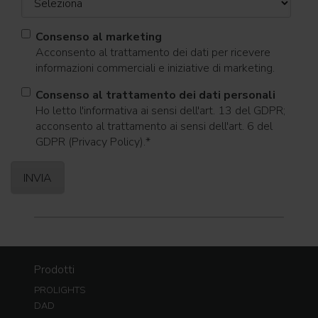
Consenso al marketing
Acconsento al trattamento dei dati per ricevere
informazioni commerciali e iniziative di marketing.
Consenso al trattamento dei dati personali
Ho letto l'informativa ai sensi dell'art. 13 del GDPR;
acconsento al trattamento ai sensi dell'art. 6 del
GDPR (Privacy Policy).
*
Prodotti
PROLIGHTS
DAD