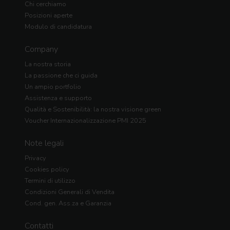
Chi cerchiamo
Posizioni aperte
Modulo di candidatura
Company
La nostra storia
La passione che ci guida
Un ampio portfolio
Assistenza e supporto
Qualità e Sostenibilità: la nostra visione green
Voucher Internazionalizzazione PMI 2025
Note legali
Privacy
Cookies policy
Termini di utilizzo
Condizioni Generali di Vendita
Cond. gen. Ass.za e Garanzia
Contatti