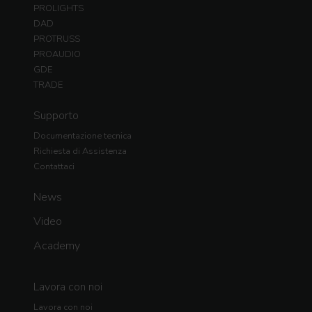
PROLIGHTS
DAD
PROTRUSS
PROAUDIO
GDE
TRADE
Supporto
Documentazione tecnica
Richiesta di Assistenza
Contattaci
News
Video
Academy
Lavora con noi
Lavora con noi