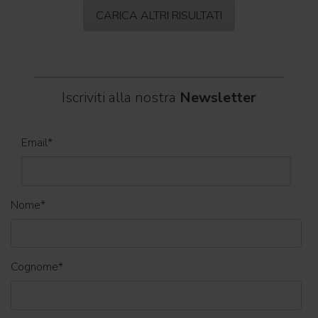
CARICA ALTRI RISULTATI
Iscriviti alla nostra
Newsletter
Email
*
Nome
*
Cognome
*