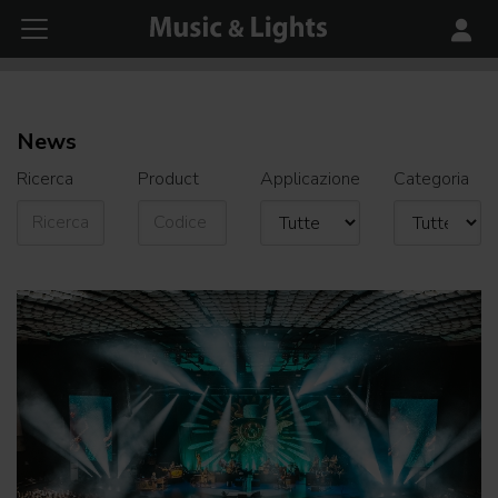
News
Ricerca
Product
Applicazione
Categoria