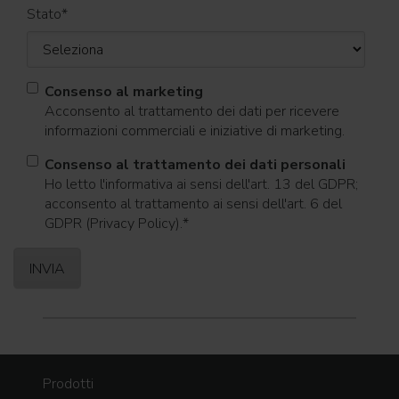
Stato
*
Consenso al marketing
Acconsento al trattamento dei dati per ricevere
informazioni commerciali e iniziative di marketing.
Consenso al trattamento dei dati personali
Ho letto l'informativa ai sensi dell'art. 13 del GDPR;
acconsento al trattamento ai sensi dell'art. 6 del
GDPR (Privacy Policy).
*
Prodotti