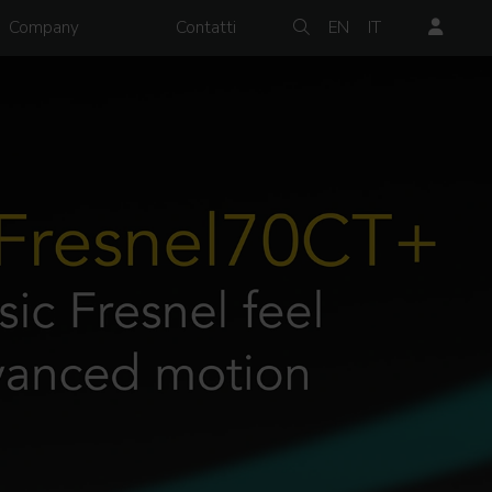
Company
Contatti
EN
IT