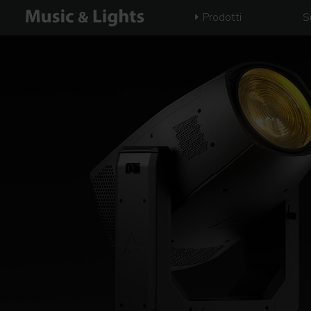
Prodotti
S