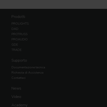
Prodotti
PROLIGHTS
DAD
PROTRUSS
PROAUDIO
GDE
TRADE
Supporto
Documentazione tecnica
Richiesta di Assistenza
Contattaci
News
Video
Academy