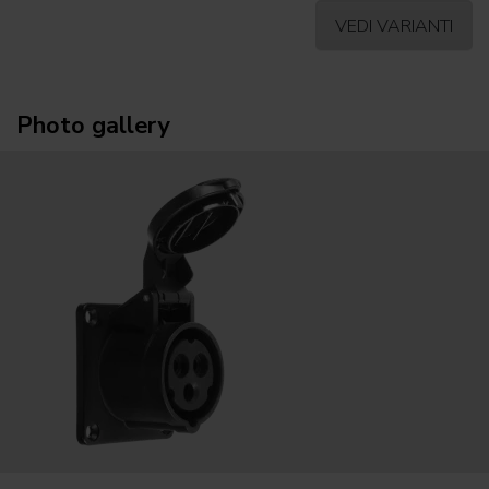
VEDI VARIANTI
Photo gallery