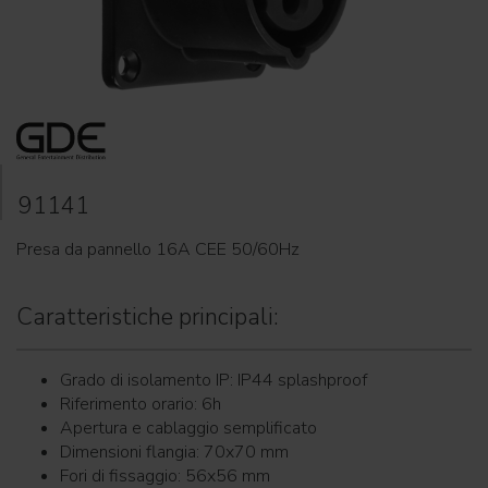
91141
Presa da pannello 16A CEE 50/60Hz
Caratteristiche principali:
Grado di isolamento IP: IP44 splashproof
Riferimento orario: 6h
Apertura e cablaggio semplificato
Dimensioni flangia: 70x70 mm
Fori di fissaggio: 56x56 mm