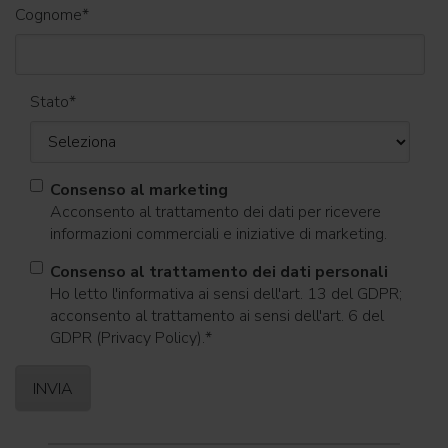
Cognome
*
Stato
*
Consenso al marketing
Acconsento al trattamento dei dati per ricevere
informazioni commerciali e iniziative di marketing.
Consenso al trattamento dei dati personali
Ho letto l'informativa ai sensi dell'art. 13 del GDPR;
acconsento al trattamento ai sensi dell'art. 6 del
GDPR (Privacy Policy).
*