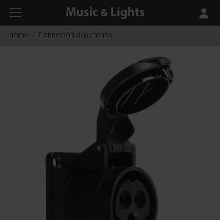
home
Connettori di potenza