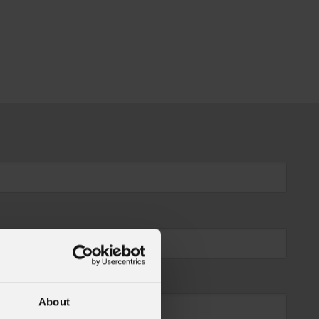
About