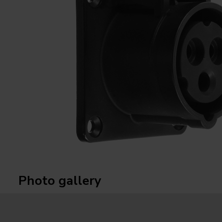
Photo gallery