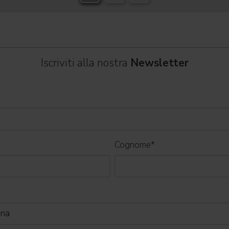
Iscriviti alla nostra
Newsletter
Cognome
*