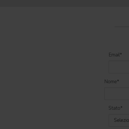
Email
*
Nome
*
Stato
*