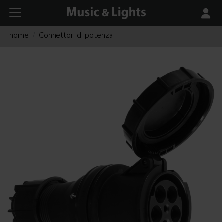
home
Connettori di potenza