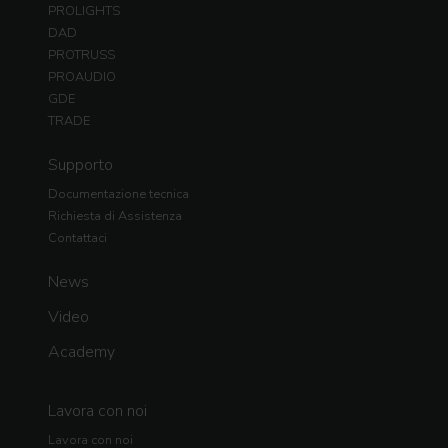
PROLIGHTS
DAD
PROTRUSS
PROAUDIO
GDE
TRADE
Supporto
Documentazione tecnica
Richiesta di Assistenza
Contattaci
News
Video
Academy
Lavora con noi
Lavora con noi