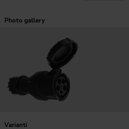
Photo gallery
Varianti