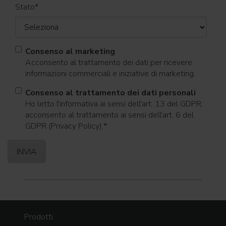
Stato
*
Consenso al marketing
Acconsento al trattamento dei dati per ricevere
informazioni commerciali e iniziative di marketing.
Consenso al trattamento dei dati personali
Ho letto l'informativa ai sensi dell'art. 13 del GDPR;
acconsento al trattamento ai sensi dell'art. 6 del
GDPR (Privacy Policy).
*
Prodotti