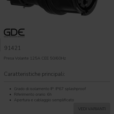
91421
Presa Volante 125A CEE 50/60Hz
Caratteristiche principali:
Grado di isolamento IP: IP67 splashproof
Riferimento orario: 6h
Apertura e cablaggio semplificato
VEDI VARIANTI