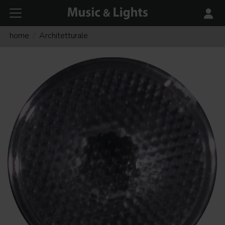
home
Architetturale