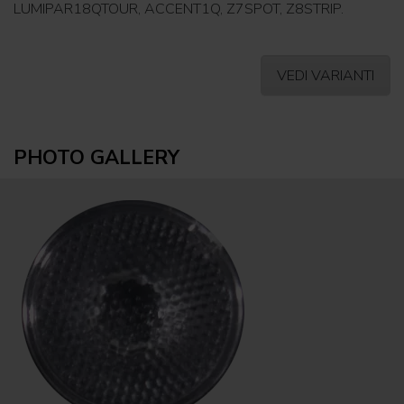
LUMIPAR18QTOUR, ACCENT1Q, Z7SPOT, Z8STRIP.
VEDI VARIANTI
PHOTO GALLERY