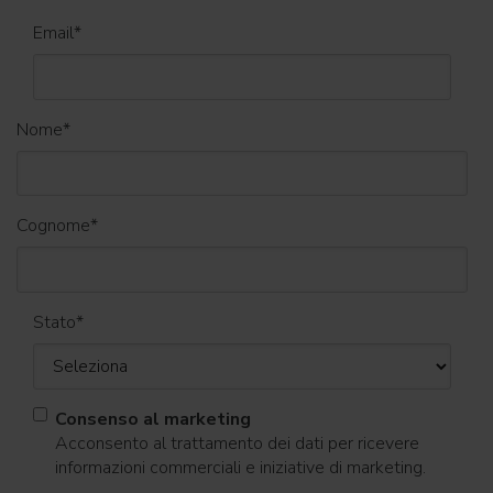
Email
*
Nome
*
Cognome
*
Stato
*
Consenso al marketing
Acconsento al trattamento dei dati per ricevere
informazioni commerciali e iniziative di marketing.