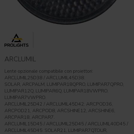
ARCLUMIL
Lente opzionale compatibile con proiettori:
ARCLUMIL25D38 / ARCLUMIL45D38:
SOLAR, ARCPALM, LUMIPAR18QPRO, LUMIPAR7QPRO,
LUMIPAR12Q, LUMIPAR6Q, LUMIPAR18VWPRO,
LUMIPAR7VWPRO.
ARCLUMIL25D42 / ARCLUMIL45D42: ARCPOD36,
ARCPOD21, ARCPOD8, ARCSHINE12, ARCSHINE6,
ARCPAR18, ARCPAR7.
ARCLUMIL15D45 / ARCLUMIL25D45 / ARCLUMIL40D45 /
ARCLUMIL45D45: SOLAR21, LUMIPAR7QTOUR,