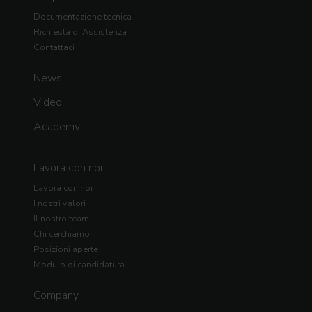
Documentazione tecnica
Richiesta di Assistenza
Contattaci
News
Video
Academy
Lavora con noi
Lavora con noi
I nostri valori
Il nostro team
Chi cerchiamo
Posizioni aperte
Modulo di candidatura
Company