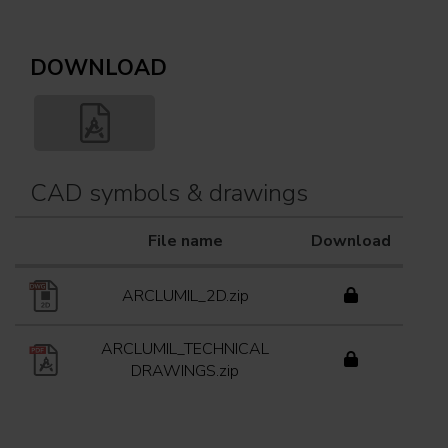
DOWNLOAD
CAD symbols & drawings
File name
Download
ARCLUMIL_2D.zip
ARCLUMIL_TECHNICAL
DRAWINGS.zip