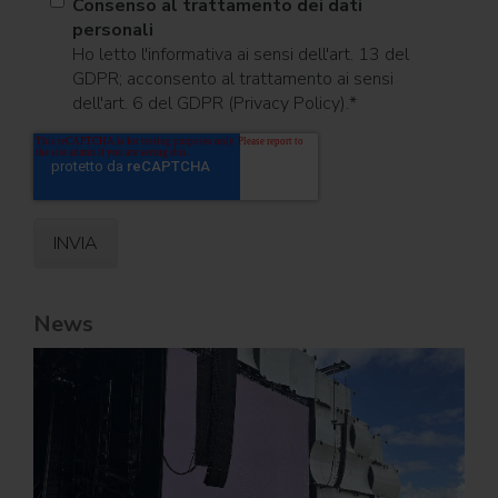
Consenso al trattamento dei dati
personali
Ho letto l'informativa ai sensi dell'art. 13 del
GDPR; acconsento al trattamento ai sensi
dell'art. 6 del GDPR (Privacy Policy).
*
News