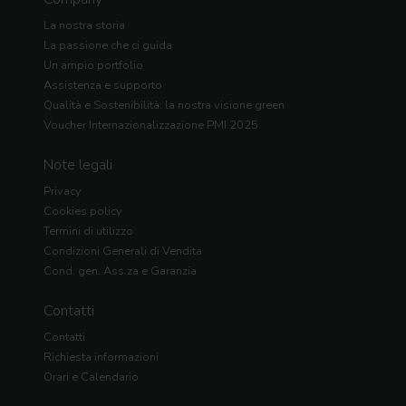
La nostra storia
La passione che ci guida
Un ampio portfolio
Assistenza e supporto
Qualità e Sostenibilità: la nostra visione green
Voucher Internazionalizzazione PMI 2025
Note legali
Privacy
Cookies policy
Termini di utilizzo
Condizioni Generali di Vendita
Cond. gen. Ass.za e Garanzia
Contatti
Contatti
Richiesta informazioni
Orari e Calendario