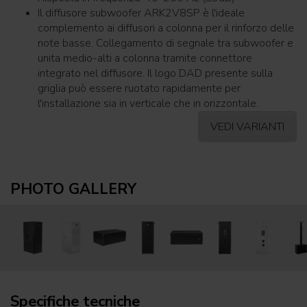
Il diffusore subwoofer ARK2V8SP è l'ideale
complemento ai diffusori a colonna per il rinforzo delle
note basse. Collegamento di segnale tra subwoofer e
unita medio-alti a colonna tramite connettore
integrato nel diffusore. Il logo DAD presente sulla
griglia può essere ruotato rapidamente per
l'installazione sia in verticale che in orizzontale.
VEDI VARIANTI
PHOTO GALLERY
Specifiche tecniche