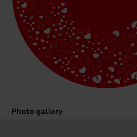
Photo gallery