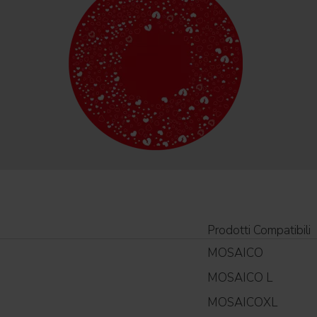
Prodotti Compatibili
MOSAICO
MOSAICO L
MOSAICOXL