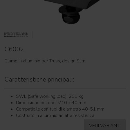
C6002
Clamp in alluminio per Truss, design Slim
Caratteristiche principali:
SWL (Safe working load): 200 kg
Dimensione bullone: M10 x 40 mm
Compatibile con tubi di diametro 48-51 mm
Costruito in alluminio ad alta resistenza
VEDI VARIANTI