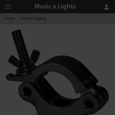
home
Ganci e rigging