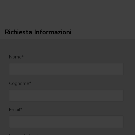
Richiesta Informazioni
Nome
*
Cognome
*
Email
*