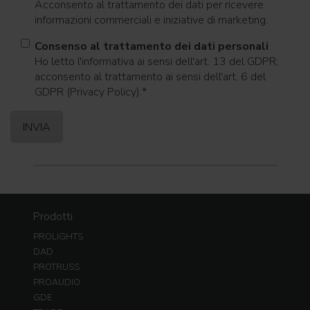
Acconsento al trattamento dei dati per ricevere
informazioni commerciali e iniziative di marketing.
Consenso al trattamento dei dati personali
Ho letto l'informativa ai sensi dell'art. 13 del GDPR;
acconsento al trattamento ai sensi dell'art. 6 del
GDPR (Privacy Policy).
*
Prodotti
PROLIGHTS
DAD
PROTRUSS
PROAUDIO
GDE