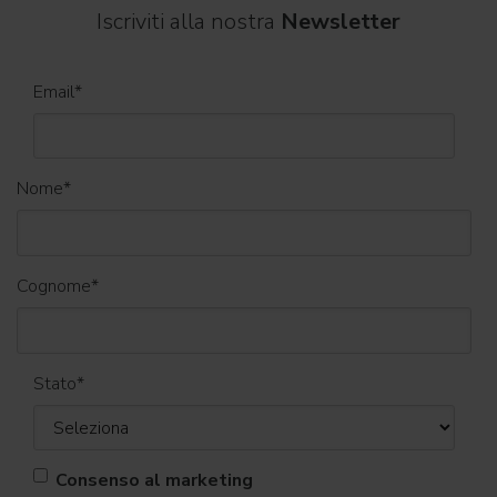
Iscriviti alla nostra
Newsletter
Email
*
Nome
*
Cognome
*
Stato
*
Consenso al marketing