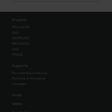
Prodotti
PROLIGHTS
DAD
PROTRUSS
PROAUDIO
GDE
TRADE
Supporto
Documentazione tecnica
Richiesta di Assistenza
Contattaci
News
Video