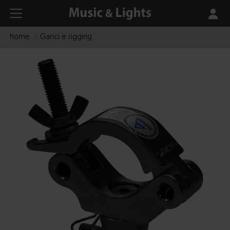
home
Ganci e rigging