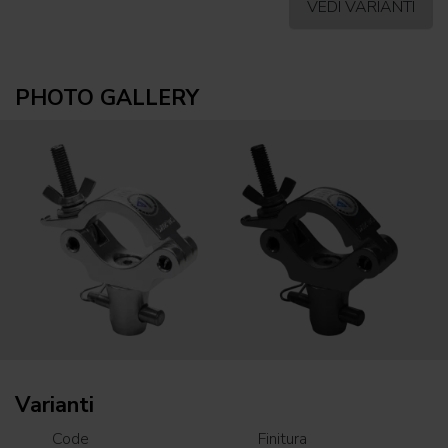
VEDI VARIANTI
PHOTO GALLERY
Varianti
Code
Finitura