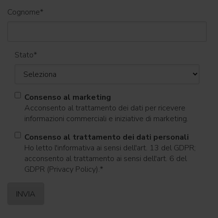
Cognome
*
Stato
*
Consenso al marketing
Acconsento al trattamento dei dati per ricevere
informazioni commerciali e iniziative di marketing.
Consenso al trattamento dei dati personali
Ho letto l'informativa ai sensi dell'art. 13 del GDPR;
acconsento al trattamento ai sensi dell'art. 6 del
GDPR (Privacy Policy).
*