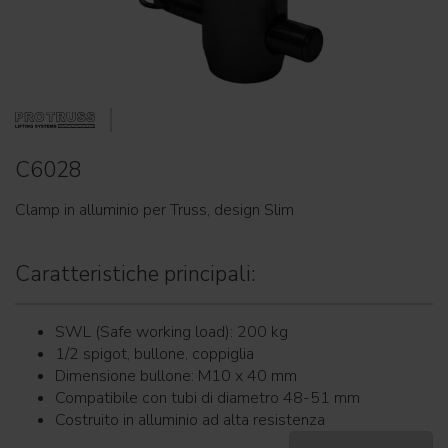
C6028
Clamp in alluminio per Truss, design Slim
Caratteristiche principali:
SWL (Safe working load): 200 kg
1/2 spigot, bullone, coppiglia
Dimensione bullone: M10 x 40 mm
Compatibile con tubi di diametro 48-51 mm
Costruito in alluminio ad alta resistenza