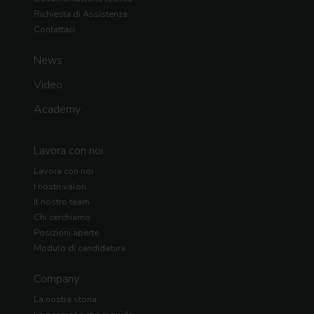
Richiesta di Assistenza
Contattaci
News
Video
Academy
Lavora con noi
Lavora con noi
I nostri valori
Il nostro team
Chi cerchiamo
Posizioni aperte
Modulo di candidatura
Company
La nostra storia