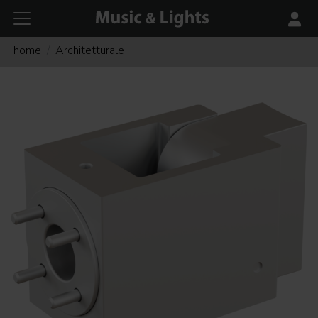
home
Architetturale