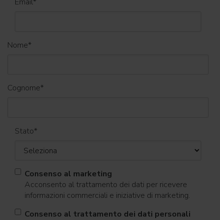
Email
*
Nome
*
Cognome
*
Stato
*
Consenso al marketing
Acconsento al trattamento dei dati per ricevere
informazioni commerciali e iniziative di marketing.
Consenso al trattamento dei dati personali