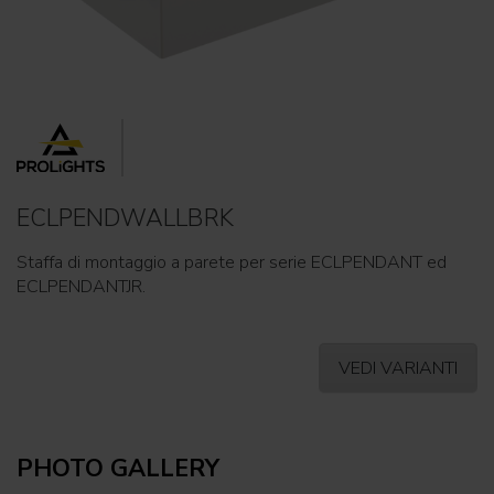
ECLPENDWALLBRK
Staffa di montaggio a parete per serie ECLPENDANT ed
ECLPENDANTJR.
VEDI VARIANTI
PHOTO GALLERY