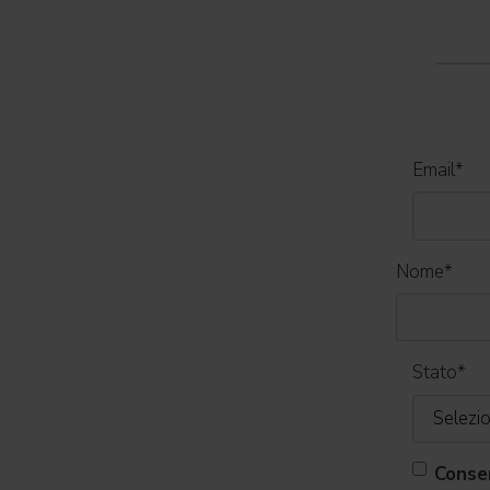
Email
*
Nome
*
Stato
*
Conse