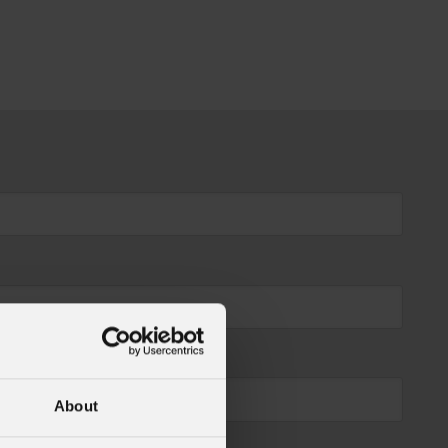
About