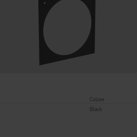
Colore
Black