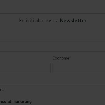
Iscriviti alla nostra
Newsletter
Cognome
*
nso al marketing