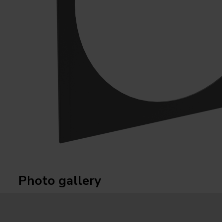
Photo gallery