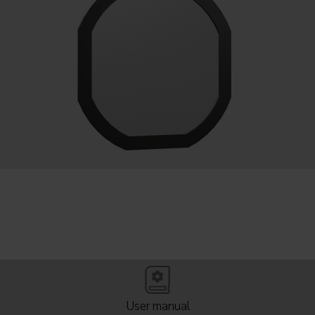
User manual