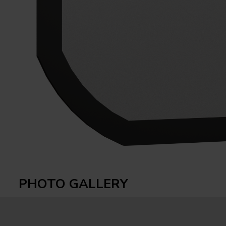
PHOTO GALLERY