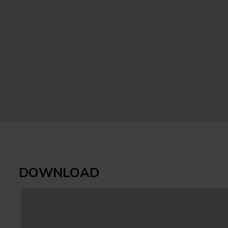
DOWNLOAD