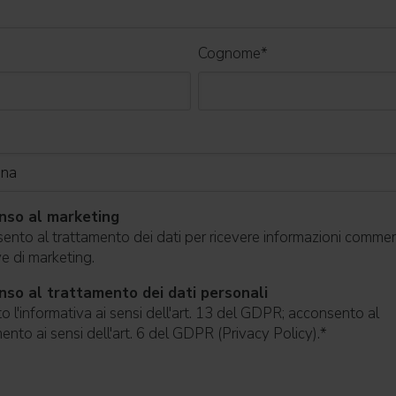
Cognome
*
nso al marketing
nto al trattamento dei dati per ricevere informazioni commerc
ive di marketing.
so al trattamento dei dati personali
o l'informativa ai sensi dell'art. 13 del GDPR; acconsento al
ento ai sensi dell'art. 6 del GDPR (Privacy Policy).
*