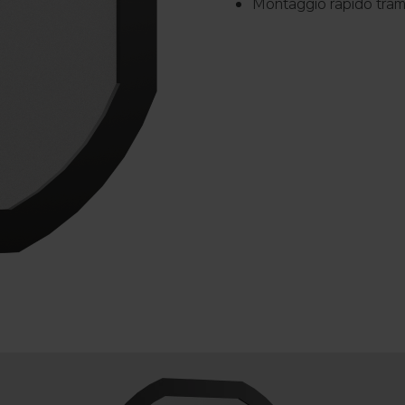
Montaggio rapido tramit