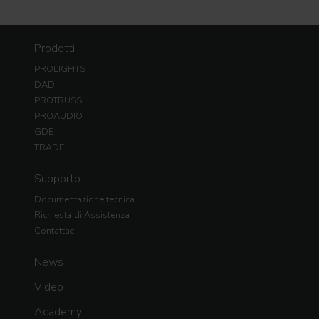
Prodotti
PROLIGHTS
DAD
PROTRUSS
PROAUDIO
GDE
TRADE
Supporto
Documentazione tecnica
Richiesta di Assistenza
Contattaci
News
Video
Academy