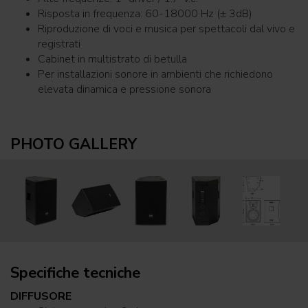
Risposta in frequenza: 60-18000 Hz (± 3dB)
Riproduzione di voci e musica per spettacoli dal vivo e
registrati
Cabinet in multistrato di betulla
Per installazioni sonore in ambienti che richiedono
elevata dinamica e pressione sonora
PHOTO GALLERY
Specifiche tecniche
DIFFUSORE