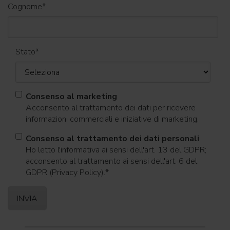
Cognome
*
Stato
*
Consenso al marketing
Acconsento al trattamento dei dati per ricevere
informazioni commerciali e iniziative di marketing.
Consenso al trattamento dei dati personali
Ho letto l'informativa ai sensi dell'art. 13 del GDPR;
acconsento al trattamento ai sensi dell'art. 6 del
GDPR (Privacy Policy).
*