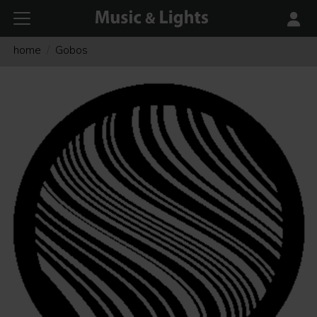
home
Gobos