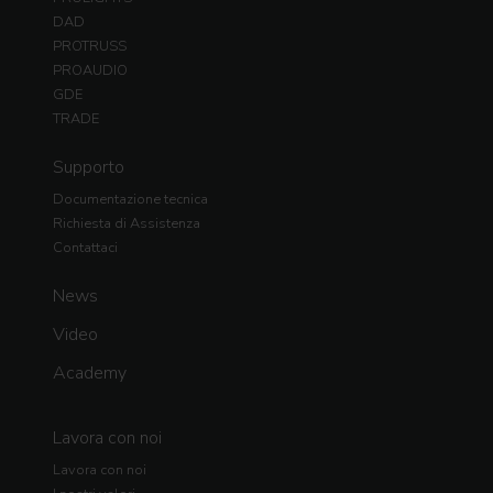
DAD
PROTRUSS
PROAUDIO
GDE
TRADE
Supporto
Documentazione tecnica
Richiesta di Assistenza
Contattaci
News
Video
Academy
Lavora con noi
Lavora con noi