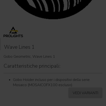
Wave Lines 1
Gobo Geometric, Wave Lines 1
Caratteristiche principali:
Gobo Holder incluso per i dispositivi della serie
Mosaico (MOSAICOFX100 escluso)
VEDI VARIANTI