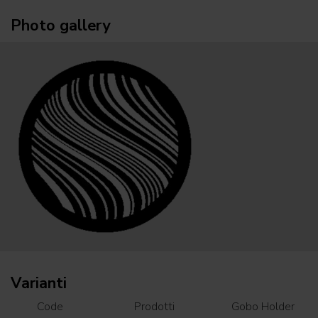
Photo gallery
Varianti
Code
Prodotti
Gobo Holder