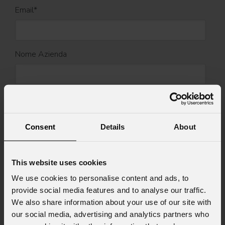
Email
*
Nome Azienda
Stato
*
Consent
Details
About
Cell.
This website uses cookies
We use cookies to personalise content and ads, to
Messaggio
provide social media features and to analyse our traffic.
We also share information about your use of our site with
our social media, advertising and analytics partners who