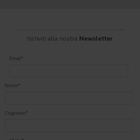
Iscriviti alla nostra
Newsletter
Email
*
Nome
*
Cognome
*