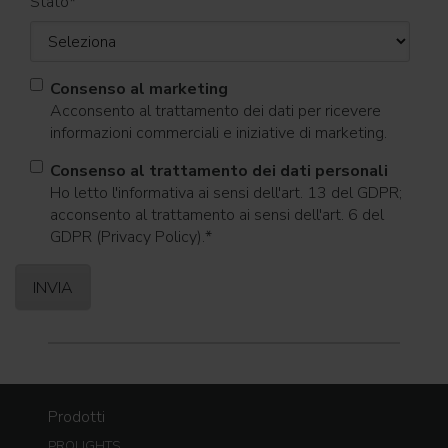
Stato
*
Consenso al marketing
Acconsento al trattamento dei dati per ricevere
informazioni commerciali e iniziative di marketing.
Consenso al trattamento dei dati personali
Ho letto l'informativa ai sensi dell'art. 13 del GDPR;
acconsento al trattamento ai sensi dell'art. 6 del
GDPR (Privacy Policy).
*
Prodotti
PROLIGHTS