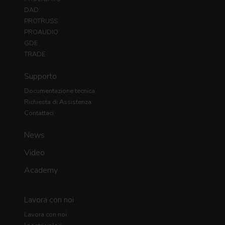
DAD
PROTRUSS
PROAUDIO
GDE
TRADE
Supporto
Documentazione tecnica
Richiesta di Assistenza
Contattaci
News
Video
Academy
Lavora con noi
Lavora con noi