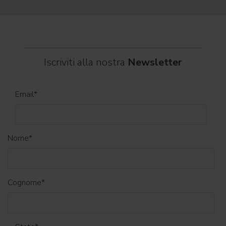
Iscriviti alla nostra
Newsletter
Email
*
Nome
*
Cognome
*