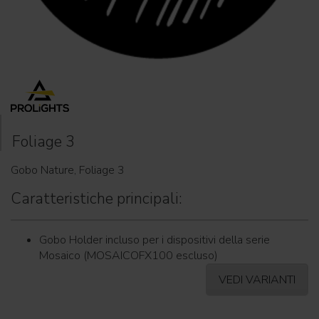
Foliage 3
Gobo Nature, Foliage 3
Caratteristiche principali:
Gobo Holder incluso per i dispositivi della serie
Mosaico (MOSAICOFX100 escluso)
VEDI VARIANTI