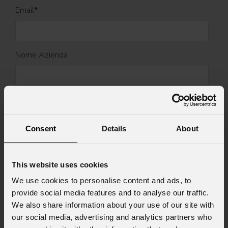
Email
*
Nome Azienda
Stato
*
Consent
Details
About
Cell.
This website uses cookies
We use cookies to personalise content and ads, to
Messaggio
provide social media features and to analyse our traffic.
We also share information about your use of our site with
our social media, advertising and analytics partners who