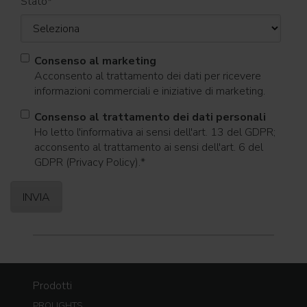
Stato
*
Consenso al marketing
Acconsento al trattamento dei dati per ricevere
informazioni commerciali e iniziative di marketing.
Consenso al trattamento dei dati personali
Ho letto l'informativa ai sensi dell'art. 13 del GDPR;
acconsento al trattamento ai sensi dell'art. 6 del
GDPR (Privacy Policy).
*
Prodotti
PROLIGHTS