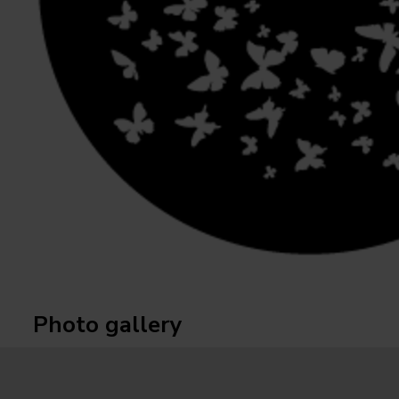
Photo gallery