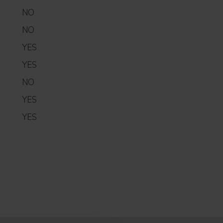
NO
NO
YES
YES
NO
YES
YES