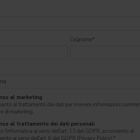
Cognome
*
nso al marketing
nto al trattamento dei dati per ricevere informazioni commerc
ive di marketing.
so al trattamento dei dati personali
o l'informativa ai sensi dell'art. 13 del GDPR; acconsento al
ento ai sensi dell'art. 6 del GDPR (Privacy Policy).
*