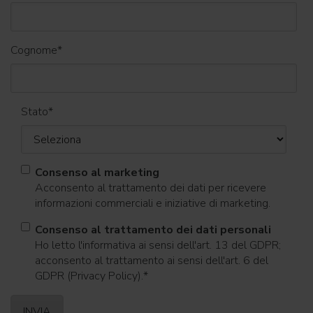
Cognome
*
Stato
*
Consenso al marketing
Acconsento al trattamento dei dati per ricevere
informazioni commerciali e iniziative di marketing.
Consenso al trattamento dei dati personali
Ho letto l'informativa ai sensi dell'art. 13 del GDPR;
acconsento al trattamento ai sensi dell'art. 6 del
GDPR (Privacy Policy).
*