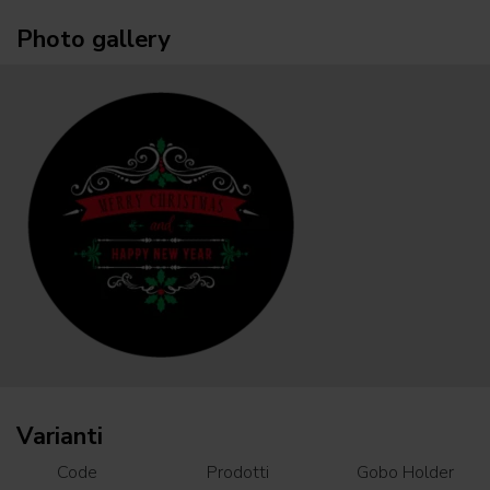
Photo gallery
Varianti
Code
Prodotti
Gobo Holder