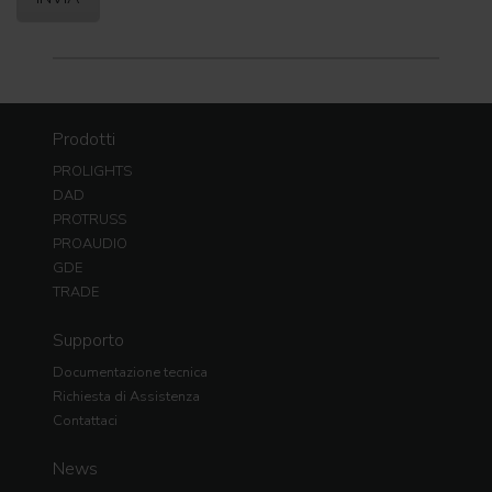
Prodotti
PROLIGHTS
DAD
PROTRUSS
PROAUDIO
GDE
TRADE
Supporto
Documentazione tecnica
Richiesta di Assistenza
Contattaci
News