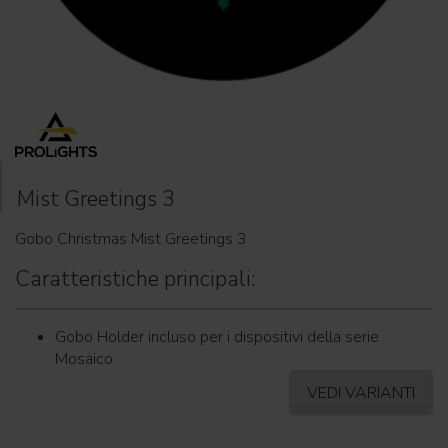
Mist Greetings 3
Gobo Christmas Mist Greetings 3
Caratteristiche principali:
Gobo Holder incluso per i dispositivi della serie
Mosaico
VEDI VARIANTI