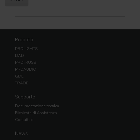
Prodotti
PROLIGHTS
DAD
PROTRUSS
PROAUDIO
GDE
TRADE
Supporto
Documentazione tecnica
Richiesta di Assistenza
Contattaci
News