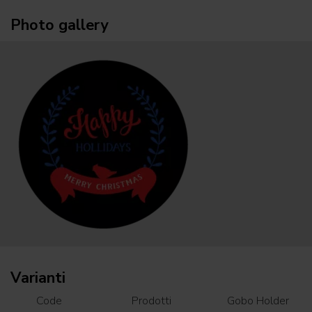
Photo gallery
Varianti
Code
Prodotti
Gobo Holder