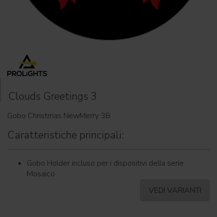
Clouds Greetings 3
Gobo Christmas NewMerry 3B
Caratteristiche principali:
Gobo Holder incluso per i dispositivi della serie
Mosaico
VEDI VARIANTI