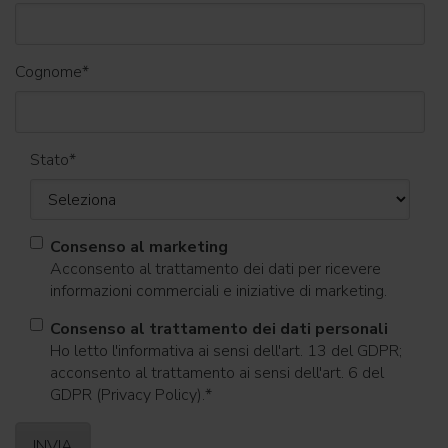
Cognome
*
Stato
*
Consenso al marketing
Acconsento al trattamento dei dati per ricevere
informazioni commerciali e iniziative di marketing.
Consenso al trattamento dei dati personali
Ho letto l'informativa ai sensi dell'art. 13 del GDPR;
acconsento al trattamento ai sensi dell'art. 6 del
GDPR (Privacy Policy).
*