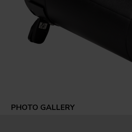
PHOTO GALLERY