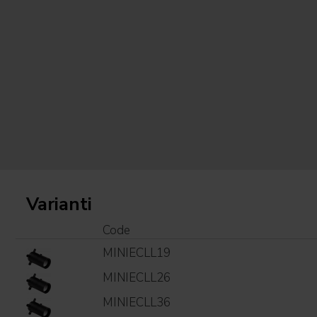
Varianti
Code
MINIECLL19
MINIECLL26
MINIECLL36