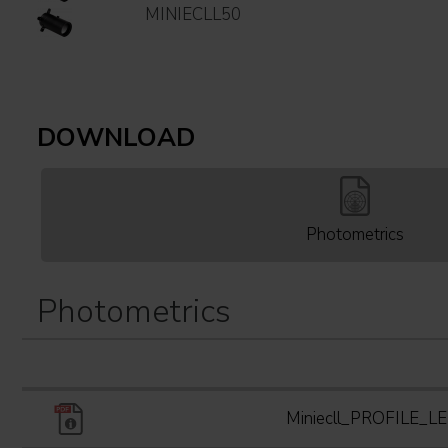
MINIECLL50
DOWNLOAD
Photometrics
Photometrics
Miniecll_PROFILE