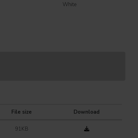
White
File size
Download
91KB