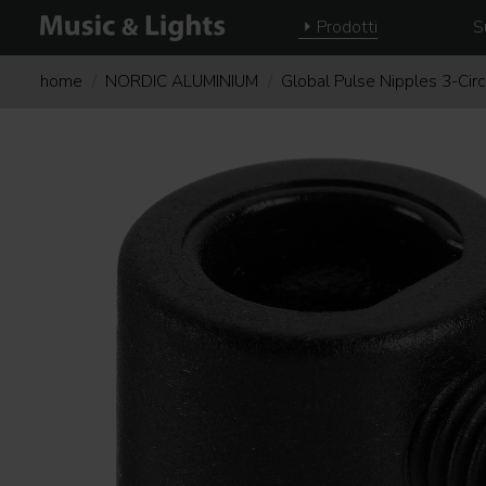
Prodotti
S
home
NORDIC ALUMINIUM
Global Pulse Nipples 3-Cir