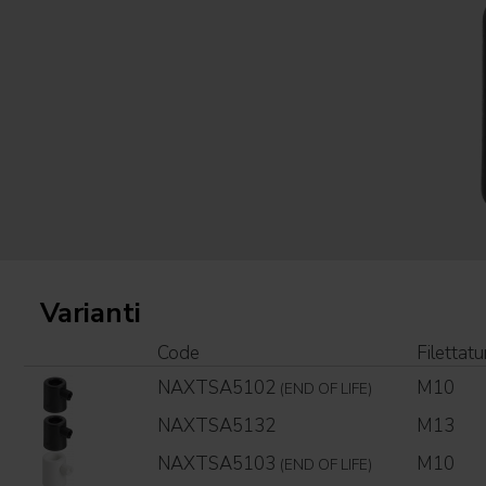
Varianti
Code
Filettatu
NAXTSA5102
M10
(END OF LIFE)
NAXTSA5132
M13
NAXTSA5103
M10
(END OF LIFE)