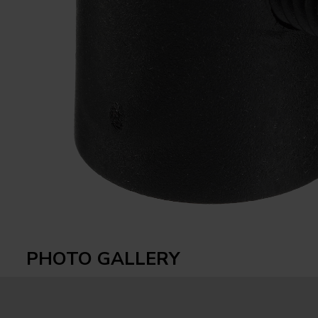
PHOTO GALLERY