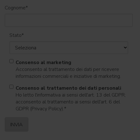
Cognome
*
Stato
*
Consenso al marketing
Acconsento al trattamento dei dati per ricevere
informazioni commerciali e iniziative di marketing.
Consenso al trattamento dei dati personali
Ho letto l'informativa ai sensi dell'art. 13 del GDPR;
acconsento al trattamento ai sensi dell'art. 6 del
GDPR (Privacy Policy).
*