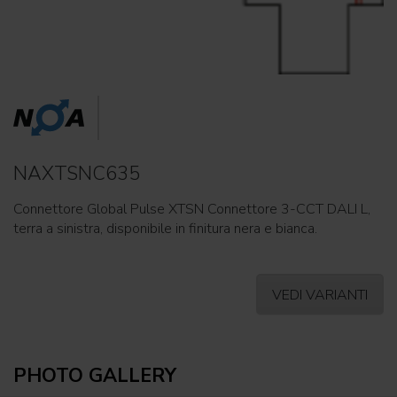
NAXTSNC635
Connettore Global Pulse XTSN Connettore 3-CCT DALI L,
terra a sinistra, disponibile in finitura nera e bianca.
VEDI VARIANTI
PHOTO GALLERY