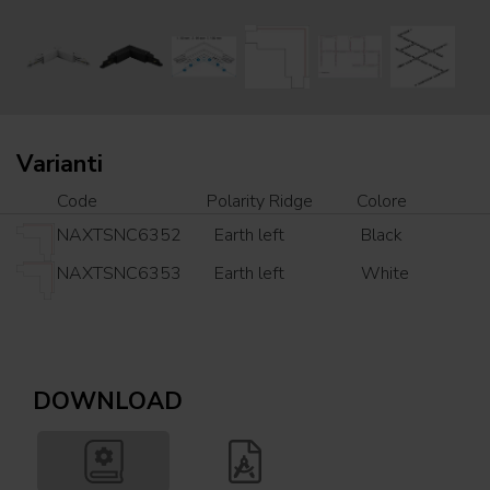
Varianti
Code
Polarity Ridge
Colore
NAXTSNC6352
Earth left
Black
NAXTSNC6353
Earth left
White
DOWNLOAD