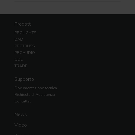
Prodotti
PROLIGHTS
DAD
PROTRUSS
PROAUDIO
GDE
TRADE
Supporto
Documentazione tecnica
Richiesta di Assistenza
Contattaci
News
Video