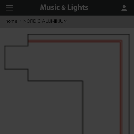
home
NORDIC ALUMINIUM