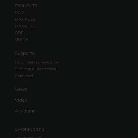
PROLIGHTS
DAD
PROTRUSS
PROAUDIO
GDE
TRADE
Supporto
Documentazione tecnica
Richiesta di Assistenza
Contattaci
News
Video
Academy
Lavora con noi