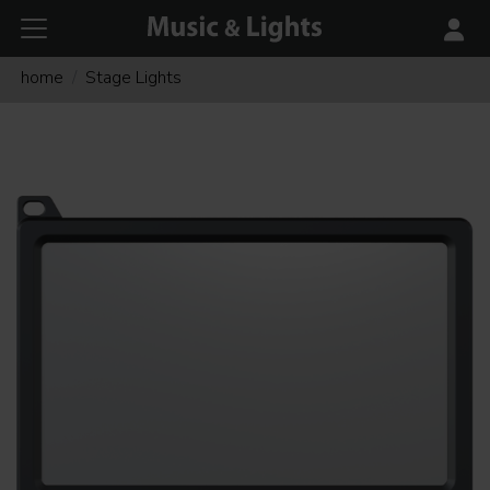
home
Stage Lights