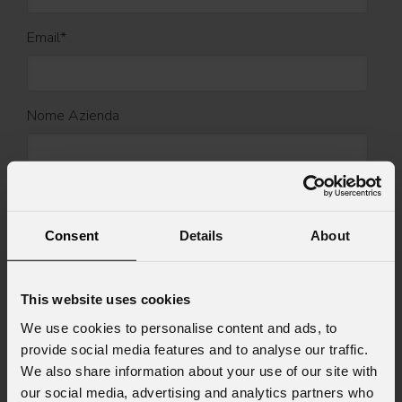
Email
*
Nome Azienda
Stato
*
Consent
Details
About
Cell.
This website uses cookies
We use cookies to personalise content and ads, to
provide social media features and to analyse our traffic.
Messaggio
We also share information about your use of our site with
our social media, advertising and analytics partners who