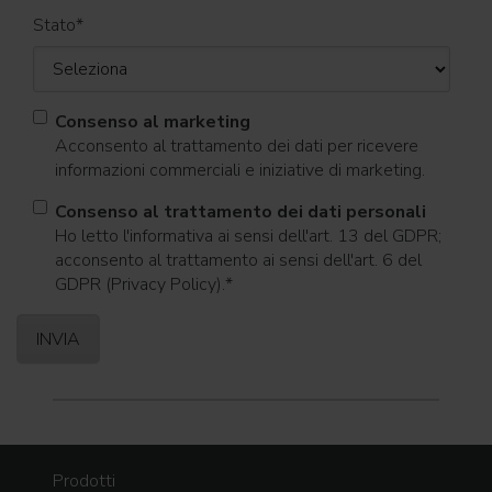
Stato
*
Consenso al marketing
Acconsento al trattamento dei dati per ricevere
informazioni commerciali e iniziative di marketing.
Consenso al trattamento dei dati personali
Ho letto l'informativa ai sensi dell'art. 13 del GDPR;
acconsento al trattamento ai sensi dell'art. 6 del
GDPR (Privacy Policy).
*
Prodotti