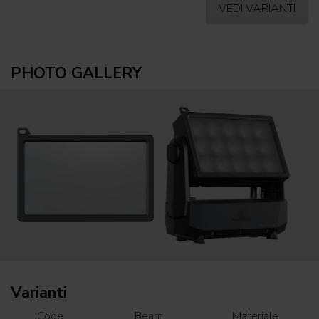
VEDI VARIANTI
PHOTO GALLERY
Varianti
Code
Beam
Materiale