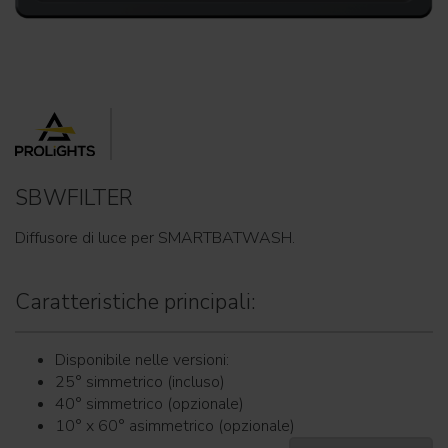
SBWFILTER
Diffusore di luce per SMARTBATWASH.
Caratteristiche principali:
Disponibile nelle versioni:
25° simmetrico (incluso)
40° simmetrico (opzionale)
10° x 60° asimmetrico (opzionale)