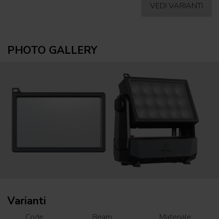
VEDI VARIANTI
PHOTO GALLERY
Varianti
Code
Beam
Materiale