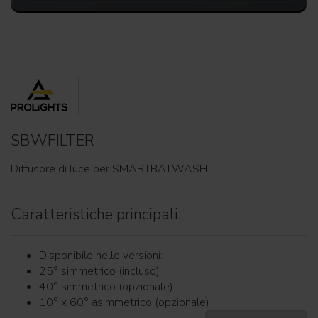
SBWFILTER
Diffusore di luce per SMARTBATWASH.
Caratteristiche principali:
Disponibile nelle versioni:
25° simmetrico (incluso)
40° simmetrico (opzionale)
10° x 60° asimmetrico (opzionale)