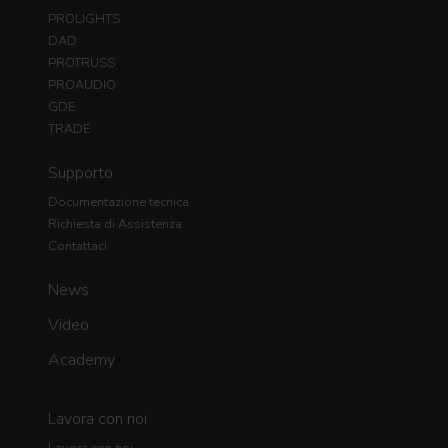
PROLIGHTS
DAD
PROTRUSS
PROAUDIO
GDE
TRADE
Supporto
Documentazione tecnica
Richiesta di Assistenza
Contattaci
News
Video
Academy
Lavora con noi