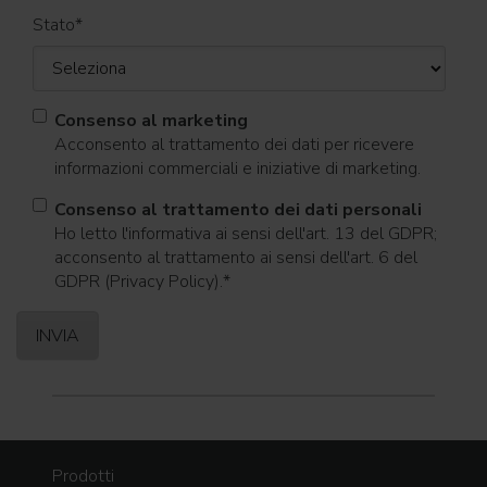
Stato
*
Consenso al marketing
Acconsento al trattamento dei dati per ricevere
informazioni commerciali e iniziative di marketing.
Consenso al trattamento dei dati personali
Ho letto l'informativa ai sensi dell'art. 13 del GDPR;
acconsento al trattamento ai sensi dell'art. 6 del
GDPR (Privacy Policy).
*
Prodotti