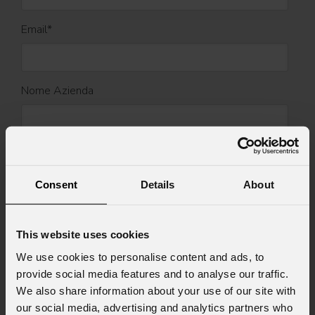
Email
*
Nome Azienda
Stato
*
Consent
Details
About
Cell.
This website uses cookies
We use cookies to personalise content and ads, to
provide social media features and to analyse our traffic.
Messaggio
We also share information about your use of our site with
our social media, advertising and analytics partners who