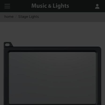
home
Stage Lights