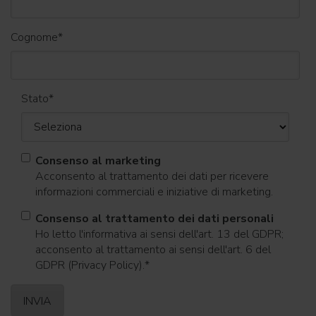
Cognome
*
Stato
*
Consenso al marketing
Acconsento al trattamento dei dati per ricevere
informazioni commerciali e iniziative di marketing.
Consenso al trattamento dei dati personali
Ho letto l'informativa ai sensi dell'art. 13 del GDPR;
acconsento al trattamento ai sensi dell'art. 6 del
GDPR (Privacy Policy).
*