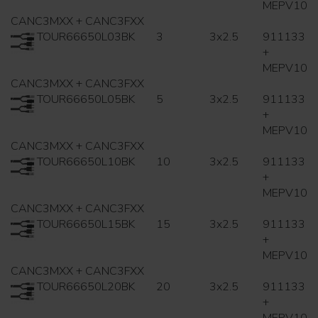
MEPV10
CANC3MXX + CANC3FXX
TOUR66650L03BK
3
3x2.5
911133
+
MEPV10
CANC3MXX + CANC3FXX
TOUR66650L05BK
5
3x2.5
911133
+
MEPV10
CANC3MXX + CANC3FXX
TOUR66650L10BK
10
3x2.5
911133
+
MEPV10
CANC3MXX + CANC3FXX
TOUR66650L15BK
15
3x2.5
911133
+
MEPV10
CANC3MXX + CANC3FXX
TOUR66650L20BK
20
3x2.5
911133
+