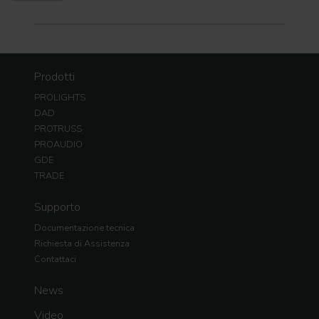
Prodotti
PROLIGHTS
DAD
PROTRUSS
PROAUDIO
GDE
TRADE
Supporto
Documentazione tecnica
Richiesta di Assistenza
Contattaci
News
Video