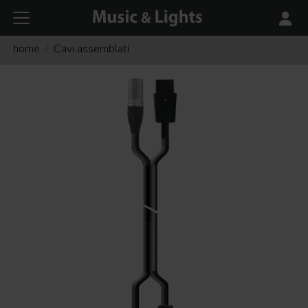
home
Cavi assemblati