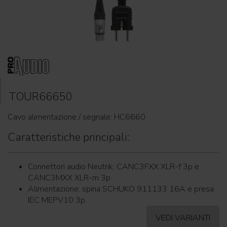
TOUR66650
Cavo alimentazione / segnale: HC6660
Caratteristiche principali:
Connettori audio Neutrik: CANC3FXX XLR-f 3p e
CANC3MXX XLR-m 3p
Alimentazione: spina SCHUKO 911133 16A e presa
IEC MEPV10 3p.
VEDI VARIANTI