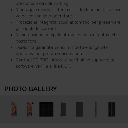
pressofuso da soli 12,5 kg.
Montaggio rapido: sistema click-lock per installazioni
veloci con un solo operatore.
Protezione integrata: scudi automatici per preservare
gli angoli del cabinet.
Manutenzione semplificata: accesso sia frontale che
posteriore.
Durabilità garantita: consumi ridotti e lunga vita
operativa per prestazioni costanti.
Card A10S PRO integrata per il pieno supporto al
software VMP e ai file NCP.
PHOTO GALLERY