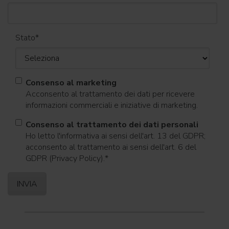
Stato
*
Consenso al marketing
Acconsento al trattamento dei dati per ricevere
informazioni commerciali e iniziative di marketing.
Consenso al trattamento dei dati personali
Ho letto l'informativa ai sensi dell'art. 13 del GDPR;
acconsento al trattamento ai sensi dell'art. 6 del
GDPR (Privacy Policy).
*