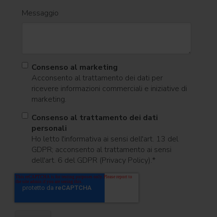
Messaggio
Consenso al marketing
Acconsento al trattamento dei dati per
ricevere informazioni commerciali e iniziative di
marketing.
Consenso al trattamento dei dati
personali
Ho letto l'informativa ai sensi dell'art. 13 del
GDPR; acconsento al trattamento ai sensi
dell'art. 6 del GDPR (Privacy Policy).
*