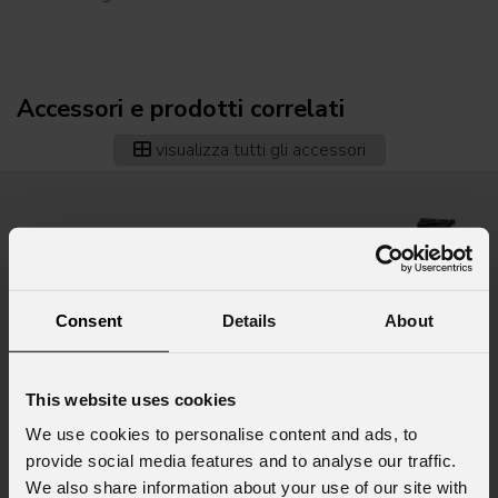
Accessori e prodotti correlati
visualizza tutti gli accessori
Consent
Details
About
This website uses cookies
We use cookies to personalise content and ads, to
provide social media features and to analyse our traffic.
We also share information about your use of our site with