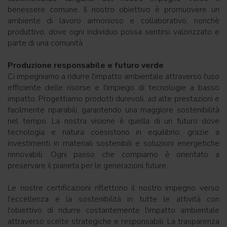
benessere comune. Il nostro obiettivo è promuovere un
ambiente di lavoro armonioso e collaborativo, nonchè
produttivo, dove ogni individuo possa sentirsi valorizzato e
parte di una comunità.
Produzione responsabile e futuro verde
Ci impegniamo a ridurre l'impatto ambientale attraverso l'uso
efficiente delle risorse e l'impiego di tecnologie a basso
impatto. Progettiamo prodotti durevoli, ad alte prestazioni e
facilmente riparabili, garantendo una maggiore sostenibilità
nel tempo. La nostra visione è quella di un futuro dove
tecnologia e natura coesistono in equilibrio, grazie a
investimenti in materiali sostenibili e soluzioni energetiche
rinnovabili. Ogni passo che compiamo è orientato a
preservare il pianeta per le generazioni future.
Le nostre certificazioni riflettono il nostro impegno verso
l'eccellenza e la sostenibilità in tutte le attività con
l'obiettivo di ridurre costantemente l'impatto ambientale
attraverso scelte strategiche e responsabili. La trasparenza