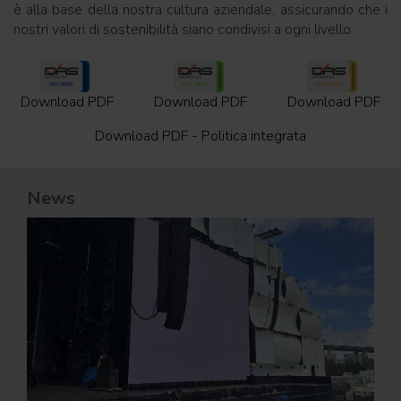
è alla base della nostra cultura aziendale, assicurando che i
nostri valori di sostenibilità siano condivisi a ogni livello.
Download PDF
Download PDF
Download PDF
Download PDF - Politica integrata
News