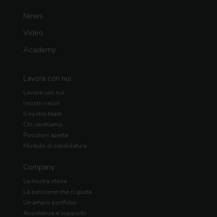
News
Video
Academy
Lavora con noi
Lavora con noi
I nostri valori
Il nostro team
Chi cerchiamo
Posizioni aperte
Modulo di candidatura
Company
La nostra storia
La passione che ci guida
Un ampio portfolio
Assistenza e supporto