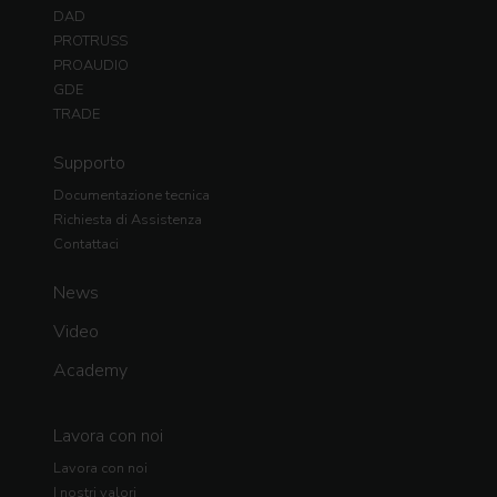
DAD
PROTRUSS
PROAUDIO
GDE
TRADE
Supporto
Documentazione tecnica
Richiesta di Assistenza
Contattaci
News
Video
Academy
Lavora con noi
Lavora con noi
I nostri valori