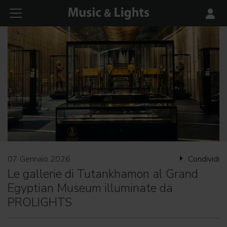
07 Gennaio 2026
Condividi
Le gallerie di Tutankhamon al Grand
Egyptian Museum illuminate da
PROLIGHTS