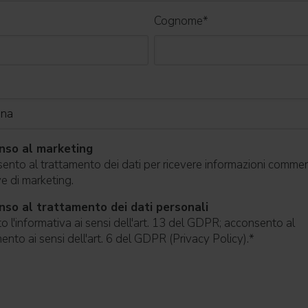
Cognome
*
nso al marketing
nto al trattamento dei dati per ricevere informazioni commerc
ive di marketing.
so al trattamento dei dati personali
o l'informativa ai sensi dell'art. 13 del GDPR; acconsento al
ento ai sensi dell'art. 6 del GDPR (Privacy Policy).
*