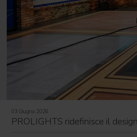
03 Giugno 2026
PROLIGHTS ridefinisce il desig