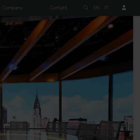
Company
Contatti
EN
IT