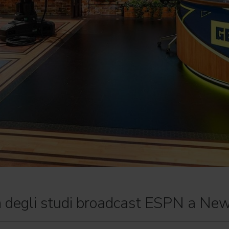
n degli studi broadcast ESPN a New