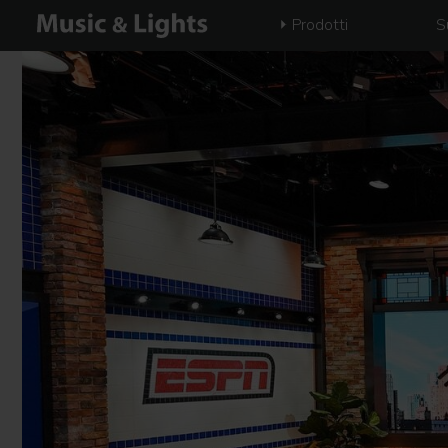
Prodotti
S