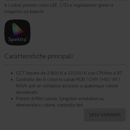
e i colori, preset colori LEE, CTO e regolazione green e
magenta sui bianchi.
Caratteristiche principali:
CCT lineare da 2.800 K a 10.000 K con CRI fino a 97.
Controllo dei 6 colori in canali RGB / CMY / HSI / XY /
RAW, per un semplice accesso a qualunque colore
desiderato.
Preset di filtri colore, tungsten emulation su
dimmerata e colore, controllo tint.
VEDI VARIANTI