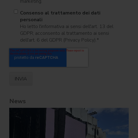
marketing.
Consenso al trattamento dei dati
personali
Ho letto l'informativa ai sensi dell'art. 13 del
GDPR; acconsento al trattamento ai sensi
dell'art. 6 del GDPR (Privacy Policy).
*
News