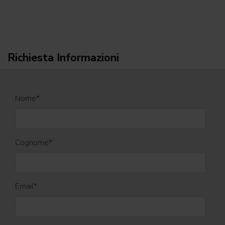
Richiesta Informazioni
Nome
*
Cognome
*
Email
*