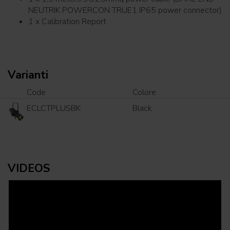
NEUTRIK POWERCON TRUE1 IP65 power connector)
1 x Calibration Report
Varianti
Code
Colore
ECLCTPLUSBK
Black
VIDEOS