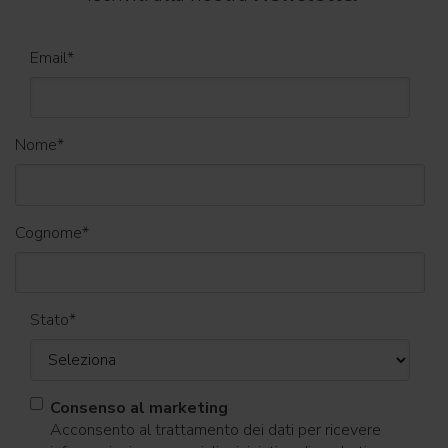
Email
*
Nome
*
Cognome
*
Stato
*
Consenso al marketing
Acconsento al trattamento dei dati per ricevere