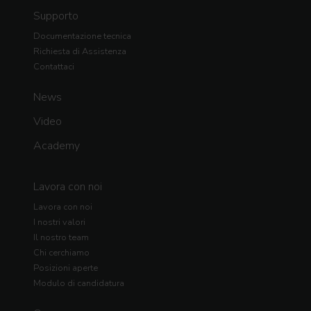
Supporto
Documentazione tecnica
Richiesta di Assistenza
Contattaci
News
Video
Academy
Lavora con noi
Lavora con noi
I nostri valori
Il nostro team
Chi cerchiamo
Posizioni aperte
Modulo di candidatura