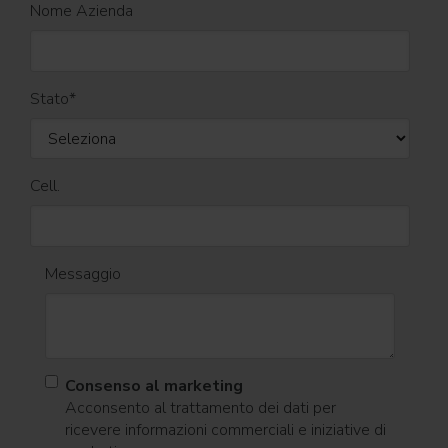
Nome Azienda
Stato
*
Cell.
Messaggio
Consenso al marketing
Acconsento al trattamento dei dati per
ricevere informazioni commerciali e iniziative di