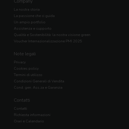
Company
La nostra storia
La passione che ci guida
Un ampio portfolio
Assistenza e supporto
Qualità e Sostenibilità: la nostra visione green
Voucher Internazionalizzazione PMI 2025
Note legali
Privacy
Cookies policy
Termini di utilizzo
Condizioni Generali di Vendita
Cond. gen. Ass.za e Garanzia
Contatti
Contatti
Richiesta informazioni
Orari e Calendario