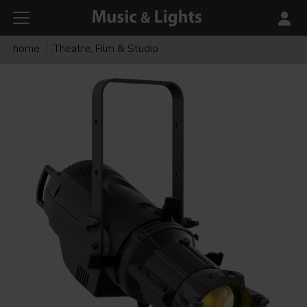
home
Theatre, Film & Studio