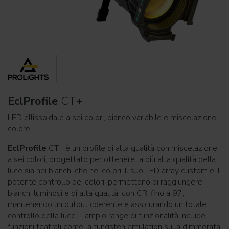
EclProfile
CT+
LED ellissoidale a sei colori, bianco variabile e miscelazione
colore
EclProfile
CT+ è un profile di alta qualità con miscelazione
a sei colori, progettato per ottenere la più alta qualità della
luce sia nei bianchi che nei colori. Il suo LED array custom e il
potente controllo dei colori, permettono di raggiungere
bianchi luminosi e di alta qualità, con CRI fino a 97,
mantenendo un output coerente e assicurando un totale
controllo della luce. L'ampio range di funzionalità include
funzioni teatrali come la tungsten emulation sulla dimmerata