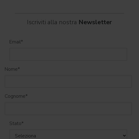
Iscriviti alla nostra
Newsletter
Email
*
Nome
*
Cognome
*
Stato
*