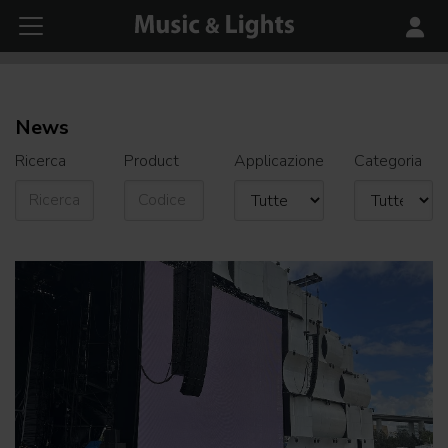
News
Ricerca
Product
Applicazione
Categoria