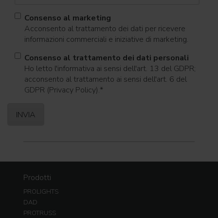
Consenso al marketing
Acconsento al trattamento dei dati per ricevere
informazioni commerciali e iniziative di marketing.
Consenso al trattamento dei dati personali
Ho letto l'informativa ai sensi dell'art. 13 del GDPR;
acconsento al trattamento ai sensi dell'art. 6 del
GDPR (Privacy Policy).
*
Prodotti
PROLIGHTS
DAD
PROTRUSS