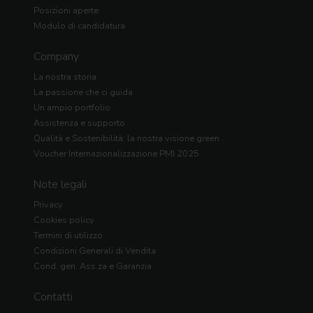
Posizioni aperte
Modulo di candidatura
Company
La nostra storia
La passione che ci guida
Un ampio portfolio
Assistenza e supporto
Qualità e Sostenibilità: la nostra visione green
Voucher Internazionalizzazione PMI 2025
Note legali
Privacy
Cookies policy
Termini di utilizzo
Condizioni Generali di Vendita
Cond. gen. Ass.za e Garanzia
Contatti