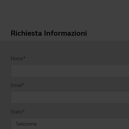
Richiesta Informazioni
Nome
*
Email
*
Stato
*