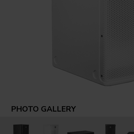
PHOTO GALLERY