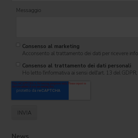
Messaggio
Consenso al marketing
Acconsento al trattamento dei dati per ricevere infor
Consenso al trattamento dei dati personali
Ho letto l'informativa ai sensi dell'art. 13 del GDPR
News