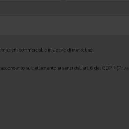
mazioni commerciali e iniziative di marketing.
; acconsento al trattamento ai sensi dell'art. 6 del GDPR (Priva