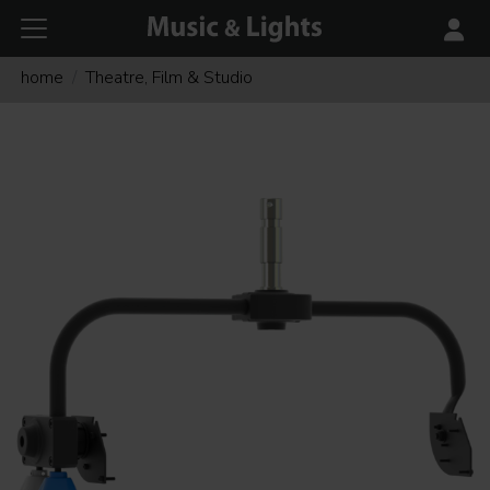
home
Theatre, Film & Studio