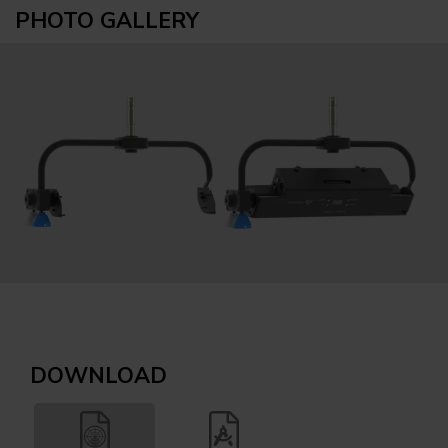
PHOTO GALLERY
DOWNLOAD