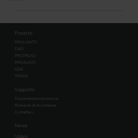
Prodotti
PROLIGHTS
DAD
PROTRUSS
PROAUDIO
GDE
TRADE
Supporto
Documentazione tecnica
Richiesta di Assistenza
Contattaci
News
Video