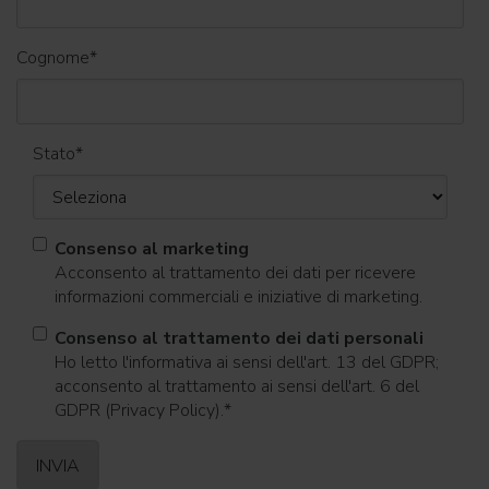
Cognome
*
Stato
*
Consenso al marketing
Acconsento al trattamento dei dati per ricevere
informazioni commerciali e iniziative di marketing.
Consenso al trattamento dei dati personali
Ho letto l'informativa ai sensi dell'art. 13 del GDPR;
acconsento al trattamento ai sensi dell'art. 6 del
GDPR (Privacy Policy).
*