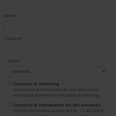
Nome
*
Cognome
*
Stato
*
Consenso al marketing
Acconsento al trattamento dei dati per ricevere
informazioni commerciali e iniziative di marketing.
Consenso al trattamento dei dati personali
Ho letto l'informativa ai sensi dell'art. 13 del GDPR;