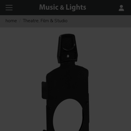
home
Theatre, Film & Studio