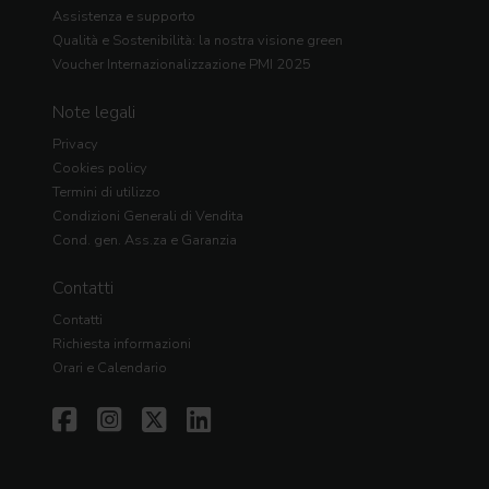
Assistenza e supporto
Qualità e Sostenibilità: la nostra visione green
Voucher Internazionalizzazione PMI 2025
Note legali
Privacy
Cookies policy
Termini di utilizzo
Condizioni Generali di Vendita
Cond. gen. Ass.za e Garanzia
Contatti
Contatti
Richiesta informazioni
Orari e Calendario