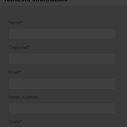
Nome
*
Cognome
*
Email
*
Nome Azienda
Stato
*