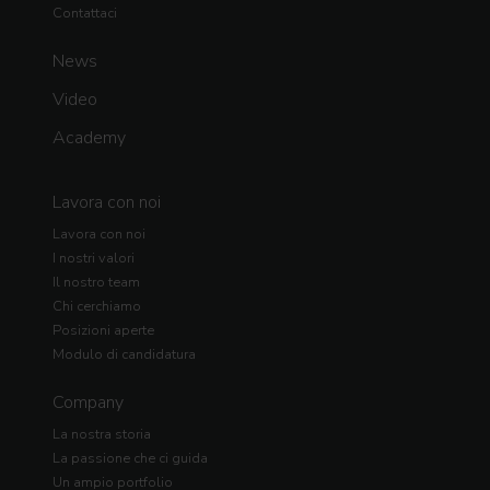
Contattaci
News
Video
Academy
Lavora con noi
Lavora con noi
I nostri valori
Il nostro team
Chi cerchiamo
Posizioni aperte
Modulo di candidatura
Company
La nostra storia
La passione che ci guida
Un ampio portfolio