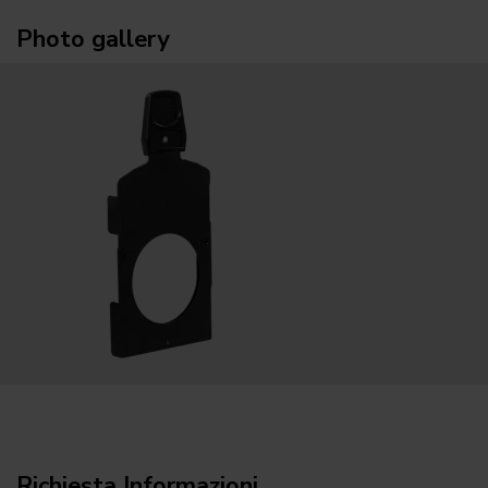
Photo gallery
Richiesta Informazioni