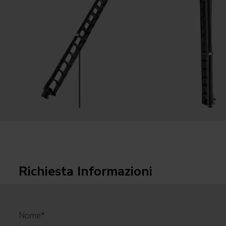
Richiesta Informazioni
Nome
*