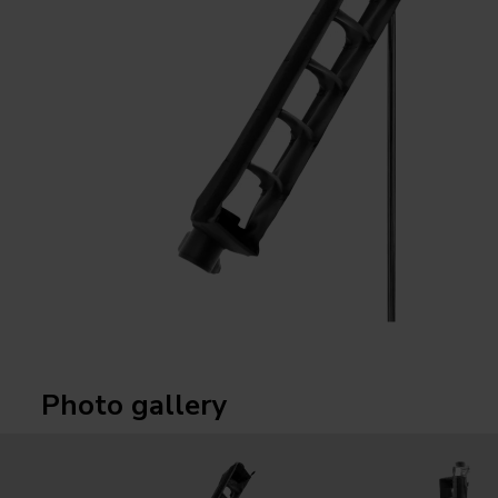
Photo gallery