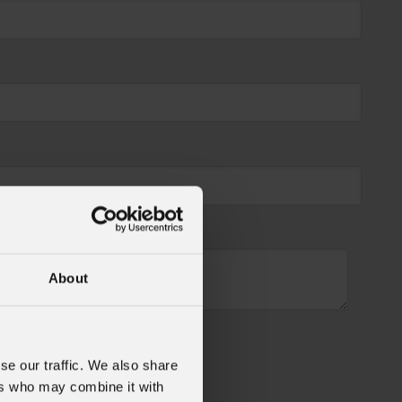
About
se our traffic. We also share
ers who may combine it with