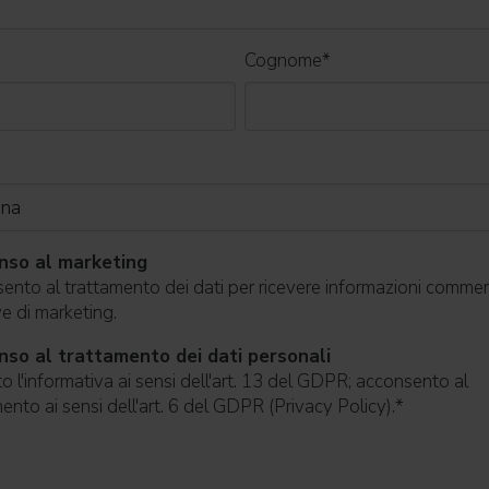
Cognome
*
nso al marketing
nto al trattamento dei dati per ricevere informazioni commerc
ive di marketing.
so al trattamento dei dati personali
o l'informativa ai sensi dell'art. 13 del GDPR; acconsento al
ento ai sensi dell'art. 6 del GDPR (Privacy Policy).
*