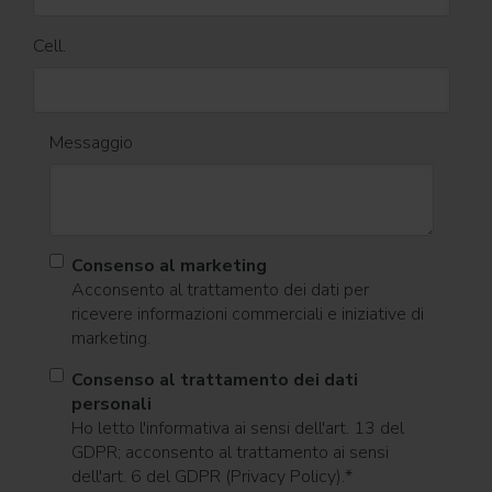
Cell.
Messaggio
Consenso al marketing
Acconsento al trattamento dei dati per
ricevere informazioni commerciali e iniziative di
marketing.
Consenso al trattamento dei dati
personali
Ho letto l'informativa ai sensi dell'art. 13 del
GDPR; acconsento al trattamento ai sensi
dell'art. 6 del GDPR (Privacy Policy).
*