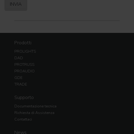
Prodotti
PROLIGHTS
DAD
PROTRUSS
PROAUDIO
GDE
TRADE
Supporto
Documentazione tecnica
Richiesta di Assistenza
Contattaci
News