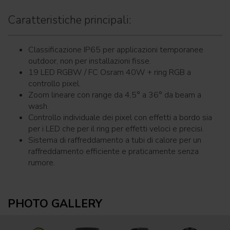
Caratteristiche principali:
Classificazione IP65 per applicazioni temporanee
outdoor, non per installazioni fisse.
19 LED RGBW / FC Osram 40W + ring RGB a
controllo pixel.
Zoom lineare con range da 4,5° a 36° da beam a
wash.
Controllo individuale dei pixel con effetti a bordo sia
per i LED che per il ring per effetti veloci e precisi.
Sistema di raffreddamento a tubi di calore per un
raffreddamento efficiente e praticamente senza
rumore.
PHOTO GALLERY