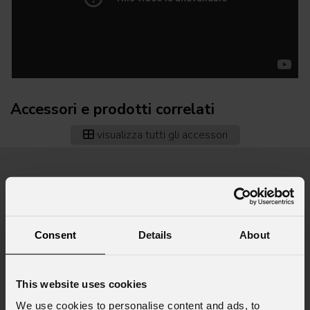
Accessori e prodotti correlati
visualizza tutti gli accessori
Consent
Details
About
This website uses cookies
We use cookies to personalise content and ads, to