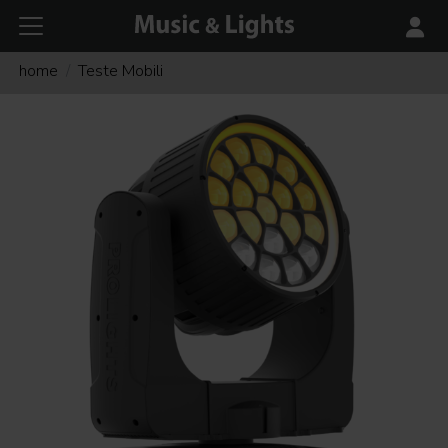
home
Teste Mobili