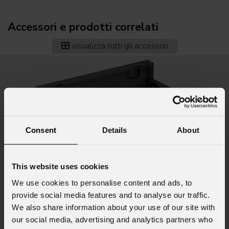
Accessori e prodotti correlati
visualizza tutti gli accessori
Consent
Details
About
This website uses cookies
We use cookies to personalise content and ads, to
provide social media features and to analyse our traffic.
We also share information about your use of our site with
our social media, advertising and analytics partners who