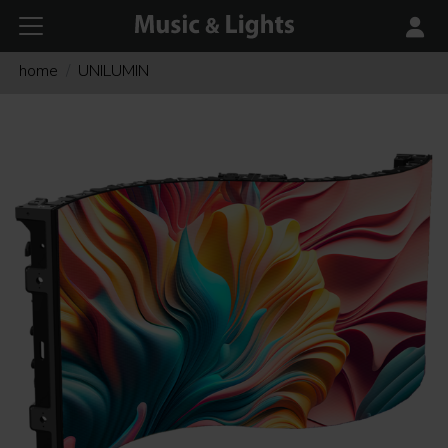
home
UNILUMIN