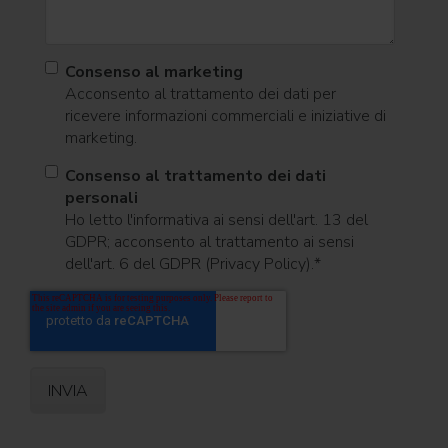
Consenso al marketing
Acconsento al trattamento dei dati per
ricevere informazioni commerciali e iniziative di
marketing.
Consenso al trattamento dei dati
personali
Ho letto l'informativa ai sensi dell'art. 13 del
GDPR; acconsento al trattamento ai sensi
dell'art. 6 del GDPR (Privacy Policy).
*