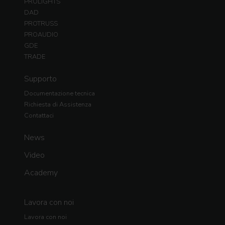
PROLIGHTS
DAD
PROTRUSS
PROAUDIO
GDE
TRADE
Supporto
Documentazione tecnica
Richiesta di Assistenza
Contattaci
News
Video
Academy
Lavora con noi
Lavora con noi