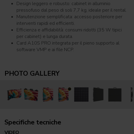
Design leggero e robusto: cabinet in alluminio
pressofuso dal peso di soli 7,7 kg, ideale per il rental.
Manutenzione semplificata: accesso posteriore per
interventi rapidi ed efficienti.
Efficienza e affidabilità: consumi ridotti (35 W tipici
per cabinet) e lunga durata.
Card A10S PRO integrata per il pieno supporto al
software VMP e ai file NCP.
PHOTO GALLERY
Specifiche tecniche
VIDEO