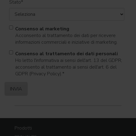
Stato
*
Consenso al marketing
Acconsento al trattamento dei dati per ricevere
informazioni commerciali e iniziative di marketing.
Consenso al trattamento dei dati personali
Ho letto l'informativa ai sensi dell'art. 13 del GDPR;
acconsento al trattamento ai sensi dell'art. 6 del
GDPR (Privacy Policy).
*
Prodotti