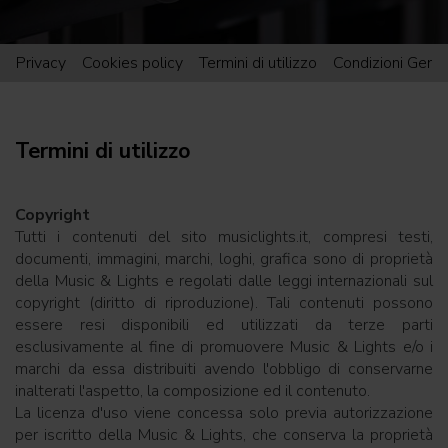
Privacy
Cookies policy
Termini di utilizzo
Condizioni Gener
Termini di utilizzo
Copyright
Tutti i contenuti del sito musiclights.it, compresi testi,
documenti, immagini, marchi, loghi, grafica sono di proprietà
della Music & Lights e regolati dalle leggi internazionali sul
copyright (diritto di riproduzione). Tali contenuti possono
essere resi disponibili ed utilizzati da terze parti
esclusivamente al fine di promuovere Music & Lights e/o i
marchi da essa distribuiti avendo l'obbligo di conservarne
inalterati l'aspetto, la composizione ed il contenuto.
La licenza d'uso viene concessa solo previa autorizzazione
per iscritto della Music & Lights, che conserva la proprietà