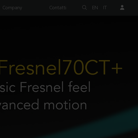
Company
Contatti
EN
IT