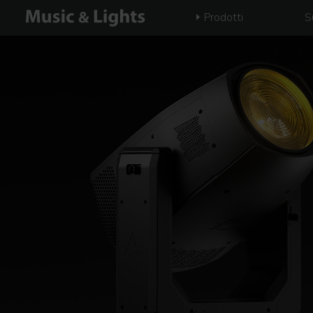
Prodotti
S