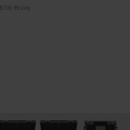
330: 89,2 kg