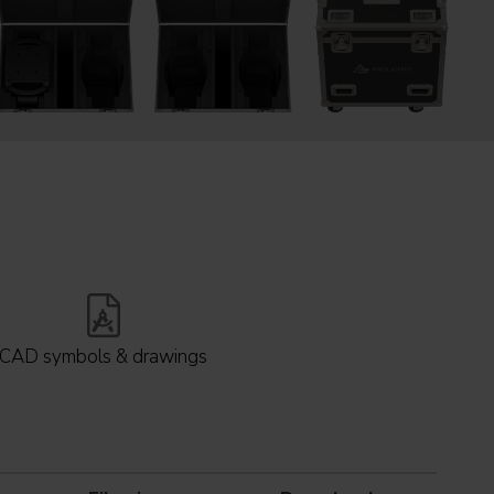
CAD symbols & drawings