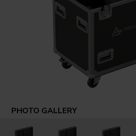
PHOTO GALLERY