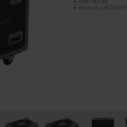
Peso: 46,0 kg
Peso con 2 ASTRAHYB