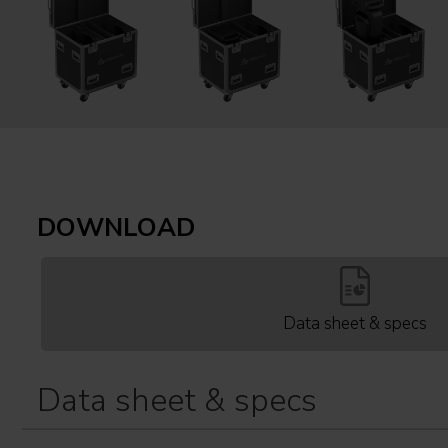
DOWNLOAD
Data sheet & specs
Data sheet & specs