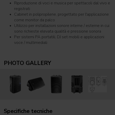
Riproduzione di voci e musica per spettacoli dal vivo e
registrati
Cabinet in polipropilene, progettato per l'applicazione
come monitor da palco
Utilizzo per installazioni sonore interne / esterne in cui
sono richieste elevata qualità e pressione sonora
Per sistemi PA portatili, DJ set mobili e applicazioni
voce / multimediali
PHOTO GALLERY
Specifiche tecniche