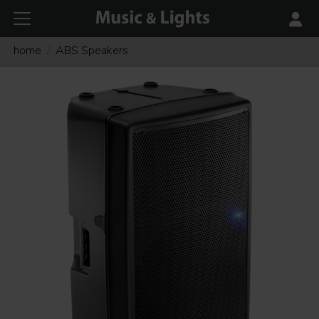
home
ABS Speakers