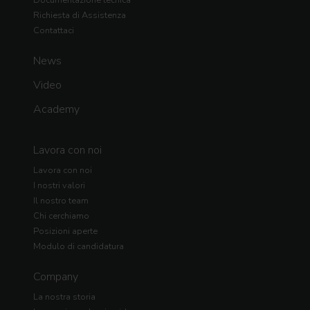
Richiesta di Assistenza
Contattaci
News
Video
Academy
Lavora con noi
Lavora con noi
I nostri valori
Il nostro team
Chi cerchiamo
Posizioni aperte
Modulo di candidatura
Company
La nostra storia