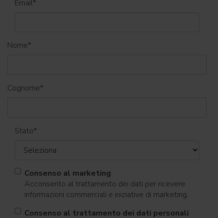
Email
*
Nome
*
Cognome
*
Stato
*
Consenso al marketing
Acconsento al trattamento dei dati per ricevere
informazioni commerciali e iniziative di marketing.
Consenso al trattamento dei dati personali