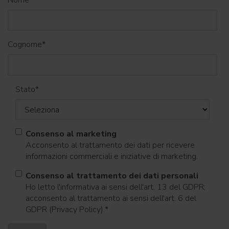
Cognome
*
Stato
*
Consenso al marketing
Acconsento al trattamento dei dati per ricevere
informazioni commerciali e iniziative di marketing.
Consenso al trattamento dei dati personali
Ho letto l'informativa ai sensi dell'art. 13 del GDPR;
acconsento al trattamento ai sensi dell'art. 6 del
GDPR (Privacy Policy).
*