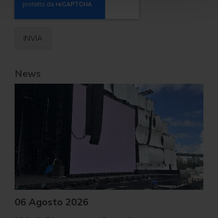
News
06 Agosto 2026