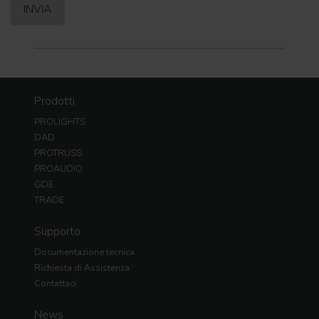
Prodotti
PROLIGHTS
DAD
PROTRUSS
PROAUDIO
GDE
TRADE
Supporto
Documentazione tecnica
Richiesta di Assistenza
Contattaci
News