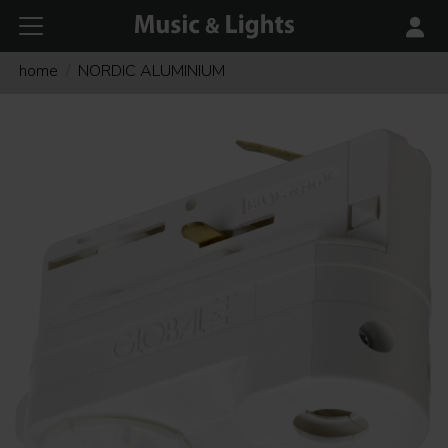
home
NORDIC ALUMINIUM