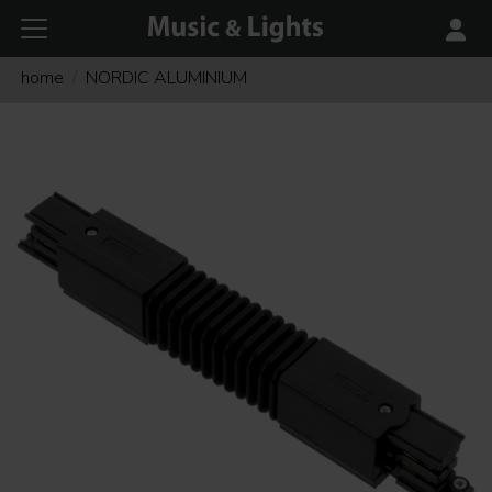
home
NORDIC ALUMINIUM