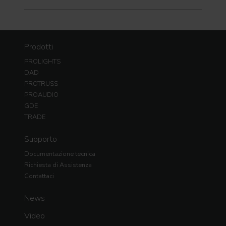
Prodotti
PROLIGHTS
DAD
PROTRUSS
PROAUDIO
GDE
TRADE
Supporto
Documentazione tecnica
Richiesta di Assistenza
Contattaci
News
Video