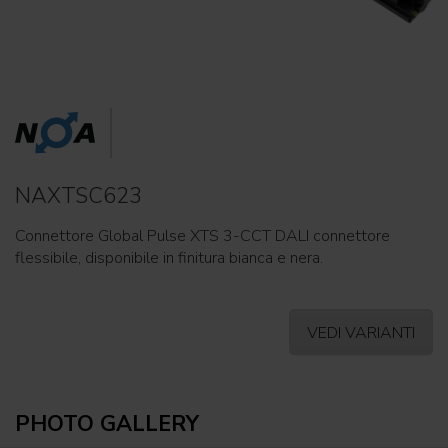
NAXTSC623
Connettore Global Pulse XTS 3-CCT DALI connettore
flessibile, disponibile in finitura bianca e nera.
VEDI VARIANTI
PHOTO GALLERY