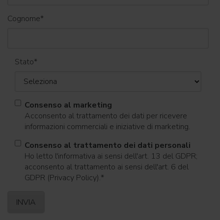
Cognome
*
Stato
*
Consenso al marketing
Acconsento al trattamento dei dati per ricevere
informazioni commerciali e iniziative di marketing.
Consenso al trattamento dei dati personali
Ho letto l'informativa ai sensi dell'art. 13 del GDPR;
acconsento al trattamento ai sensi dell'art. 6 del
GDPR (Privacy Policy).
*