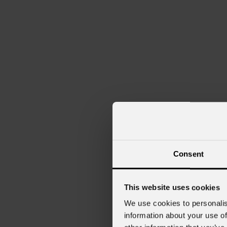
Consent
This website uses cookies
We use cookies to personalis
information about your use of