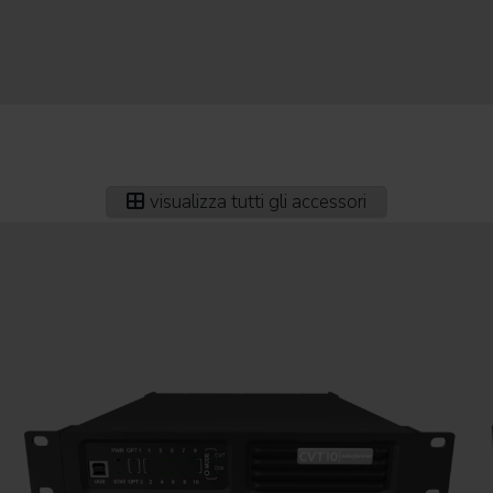
visualizza tutti gli accessori