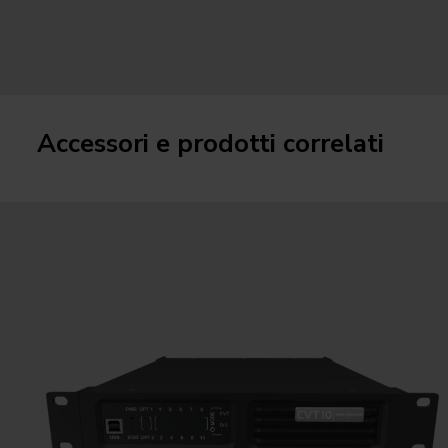
Accessori e prodotti correlati