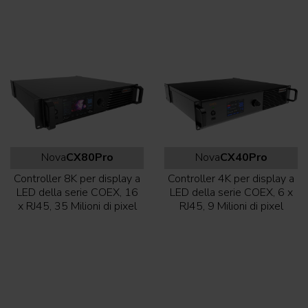
Nova
CX80Pro
Nova
CX40Pro
Controller 8K per display a
Controller 4K per display a
LED della serie COEX, 16
LED della serie COEX, 6 x
x RJ45, 35 Milioni di pixel
RJ45, 9 Milioni di pixel