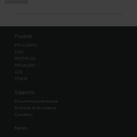
Prodotti
PROLIGHTS
DAD
PROTRUSS
PROAUDIO
GDE
TRADE
Supporto
Documentazione tecnica
Richiesta di Assistenza
Contattaci
News