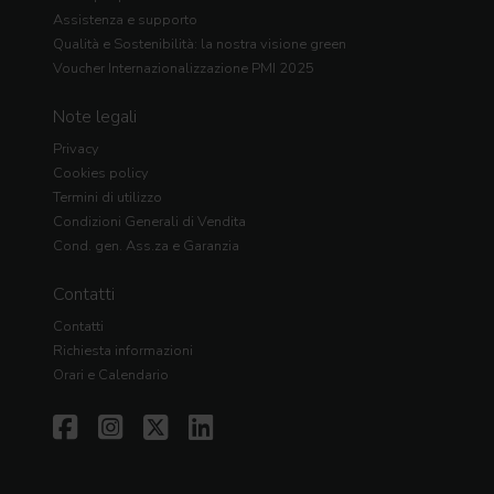
Assistenza e supporto
Qualità e Sostenibilità: la nostra visione green
Voucher Internazionalizzazione PMI 2025
Note legali
Privacy
Cookies policy
Termini di utilizzo
Condizioni Generali di Vendita
Cond. gen. Ass.za e Garanzia
Contatti
Contatti
Richiesta informazioni
Orari e Calendario