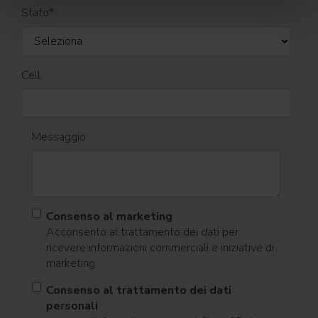
Stato
*
Cell.
Messaggio
Consenso al marketing
Acconsento al trattamento dei dati per
ricevere informazioni commerciali e iniziative di
marketing.
Consenso al trattamento dei dati
personali