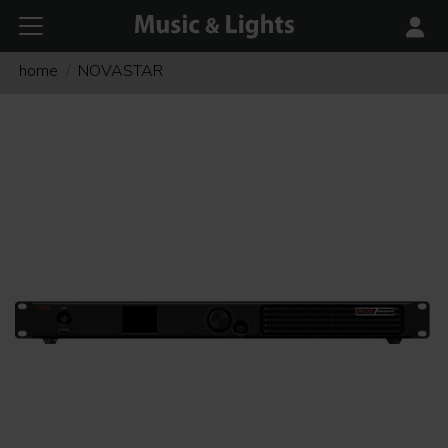
home
NOVASTAR