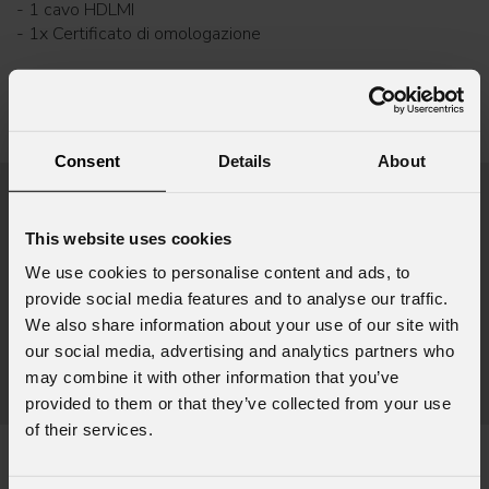
- 1 cavo HDLMI
- 1x Certificato di omologazione
Photo gallery
Consent
Details
About
This website uses cookies
We use cookies to personalise content and ads, to
provide social media features and to analyse our traffic.
We also share information about your use of our site with
our social media, advertising and analytics partners who
may combine it with other information that you’ve
provided to them or that they’ve collected from your use
of their services.