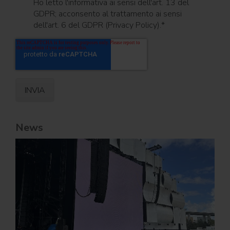
Ho letto l'informativa ai sensi dell'art. 13 del
GDPR; acconsento al trattamento ai sensi
dell'art. 6 del GDPR (Privacy Policy).
*
News