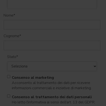
Nome
*
Cognome
*
Stato
*
Consenso al marketing
Acconsento al trattamento dei dati per ricevere
informazioni commerciali e iniziative di marketing.
Consenso al trattamento dei dati personali
Ho letto l'informativa ai sensi dell'art. 13 del GDPR;