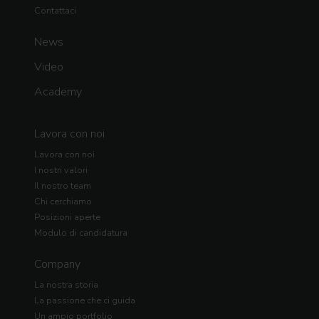
Contattaci
News
Video
Academy
Lavora con noi
Lavora con noi
I nostri valori
Il nostro team
Chi cerchiamo
Posizioni aperte
Modulo di candidatura
Company
La nostra storia
La passione che ci guida
Un ampio portfolio